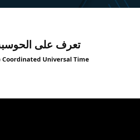
تعرف على الحوسبة ا
C) Coordinated Universal Time