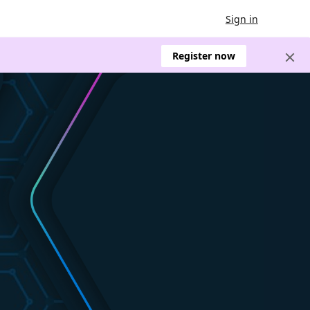
Sign in
Register now