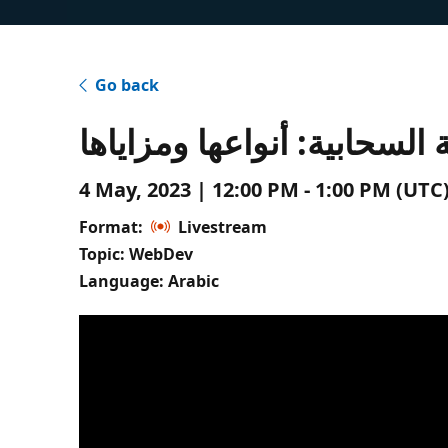
Go back
لسحابية: أنواعها ومزاياها
4 May, 2023 | 12:00 PM - 1:00 PM (UT
Format:
Livestream
Topic: WebDev
Language: Arabic