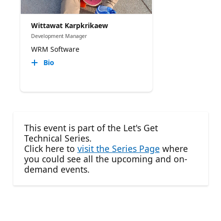
Wittawat Karpkrikaew
Development Manager
WRM Software
Bio
This event is part of the Let's Get
Technical Series.
Click here to
visit the Series Page
where
you could see all the upcoming and on-
demand events.