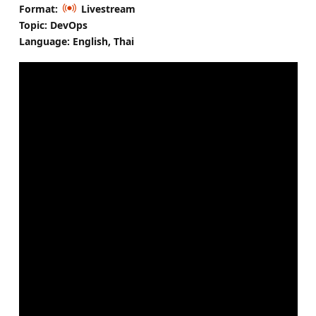
Format:
Livestream
Topic: DevOps
Language: English, Thai