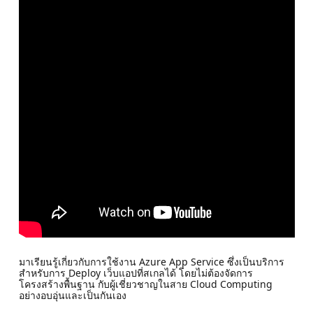
มาเรียนรู้เกี่ยวกับการใช้งาน Azure App Service ซึ่งเป็นบริการ
สำหรับการ Deploy เว็บแอปที่สเกลได้ โดยไม่ต้องจัดการ
โครงสร้างพื้นฐาน กับผู้เชี่ยวชาญในสาย Cloud Computing
อย่างอบอุ่นและเป็นกันเอง