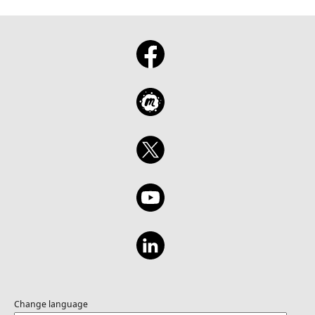
Change language