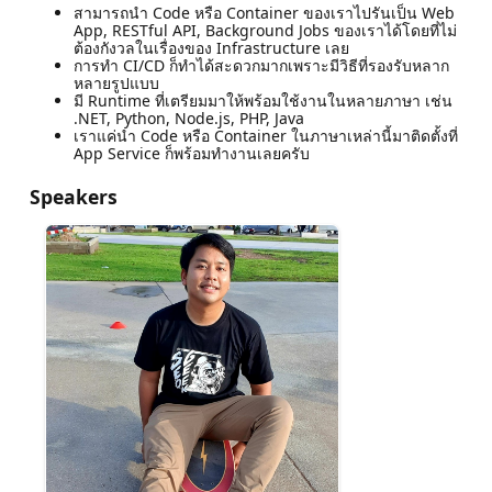
สามารถนำ Code หรือ Container ของเราไปรันเป็น Web
App, RESTful API, Background Jobs ของเราได้โดยที่ไม่
ต้องกังวลในเรื่องของ Infrastructure เลย
การทำ CI/CD ก็ทำได้สะดวกมากเพราะมีวิธีที่รองรับหลาก
หลายรูปแบบ
มี Runtime ที่เตรียมมาให้พร้อมใช้งานในหลายภาษา เช่น
.NET, Python, Node.js, PHP, Java
เราแค่นำ Code หรือ Container ในภาษาเหล่านี้มาติดตั้งที่
App Service ก็พร้อมทำงานเลยครับ
Speakers