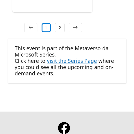
1
2
This event is part of the Metaverso da
Microsoft Series.
Click here to
visit the Series Page
where
you could see all the upcoming and on-
demand events.