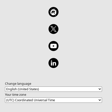
Change language
Your time zone