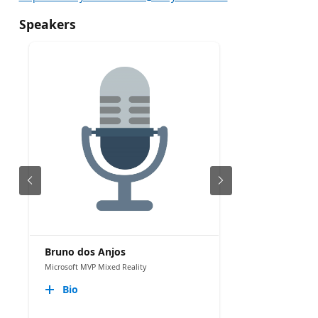
Speakers
Bruno dos Anjos
Microsoft MVP Mixed Reality
Bio