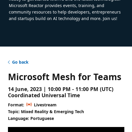
Microsoft Reactor provides events, training, and
community resources to help developers, entrepreneurs
and startups build on AI technology and more. Join us!
Go back
Microsoft Mesh for Teams
14 June, 2023 | 10:00 PM - 11:00 PM (UTC)
Coordinated Universal Time
Format:
Livestream
Topic: Mixed Reality & Emerging Tech
Language: Portuguese