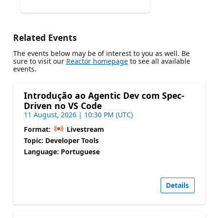
Related Events
The events below may be of interest to you as well. Be
sure to visit our
Reactor homepage
to see all available
events.
Introdução ao Agentic Dev com Spec-
Driven no VS Code
11 August, 2026 | 10:30 PM (UTC)
Format:
Livestream
Topic: Developer Tools
Language: Portuguese
Details