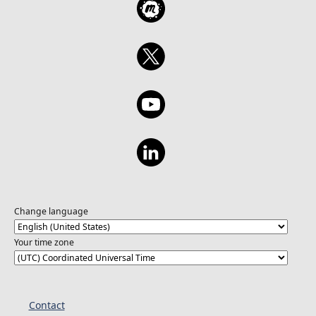
Change language
Your time zone
Contact