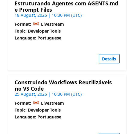
Estruturando Agentes com AGENTS.md
e Prompt Files
18 August, 2026 | 10:30 PM (UTC)
Format:
Livestream
Topic: Developer Tools
Language: Portuguese
Details
Construindo Workflows Reutilizáveis
no VS Code
25 August, 2026 | 10:30 PM (UTC)
Format:
Livestream
Topic: Developer Tools
Language: Portuguese