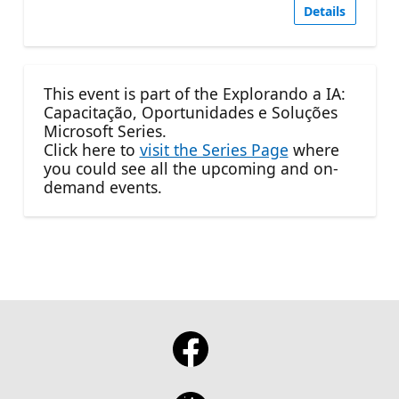
Details
This event is part of the Explorando a IA:
Capacitação, Oportunidades e Soluções
Microsoft Series.
Click here to
visit the Series Page
where
you could see all the upcoming and on-
demand events.