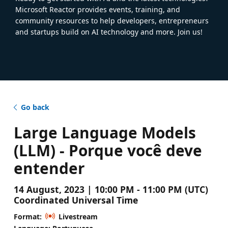
Microsoft Reactor provides events, training, and
community resources to help developers, entrepreneurs
and startups build on AI technology and more. Join us!
Go back
Large Language Models
(LLM) - Porque você deve
entender
14 August, 2023 | 10:00 PM - 11:00 PM (UTC)
Coordinated Universal Time
Format:
Livestream