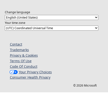
Change language
Your time zone
Contact
Trademarks
Privacy & Cookies
Terms Of Use
Code Of Conduct
Your Privacy Choices
Consumer Health Privacy
© 2026 Microsoft