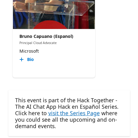
Bruno Capuano (Espanol)
Principal Cloud Advocate
Microsoft
Bio
This event is part of the Hack Together -
The AI Chat App Hack en Español Series.
Click here to
visit the Series Page
where
you could see all the upcoming and on-
demand events.