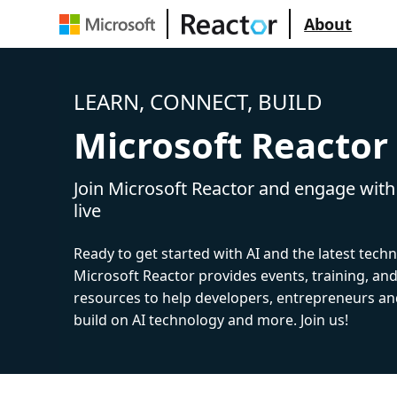
About
LEARN, CONNECT, BUILD
Microsoft Reactor
Join Microsoft Reactor and engage with
live
Ready to get started with AI and the latest tech
Microsoft Reactor provides events, training, a
resources to help developers, entrepreneurs an
build on AI technology and more. Join us!