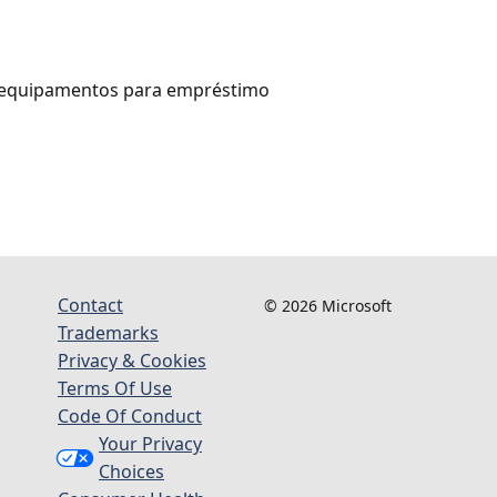
ns equipamentos para empréstimo
Contact
© 2026 Microsoft
Trademarks
Privacy & Cookies
Terms Of Use
Code Of Conduct
Your Privacy
Choices