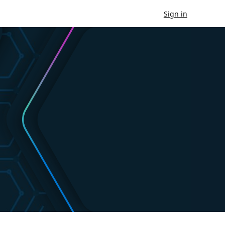
Sign in