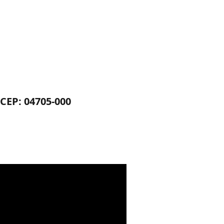
.CEP: 04705-000