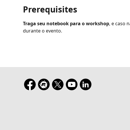
Prerequisites
Traga seu notebook para o workshop
, e caso 
durante o evento.