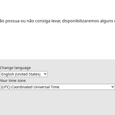
não possua ou não consiga levar, disponibilizaremos algu
Change language
Your time zone