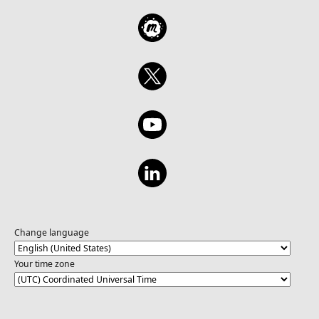
Change language
Your time zone