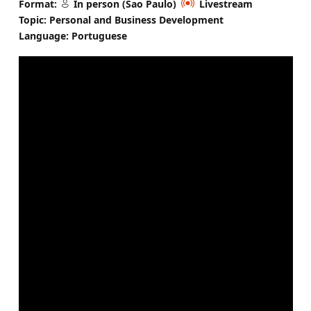
Format:
In person (Sao Paulo)
Livestream
Topic: Personal and Business Development
Language: Portuguese