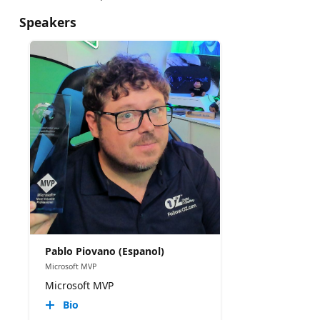
Speakers
Pablo Piovano (Espanol)
Microsoft MVP
Microsoft MVP
Bio