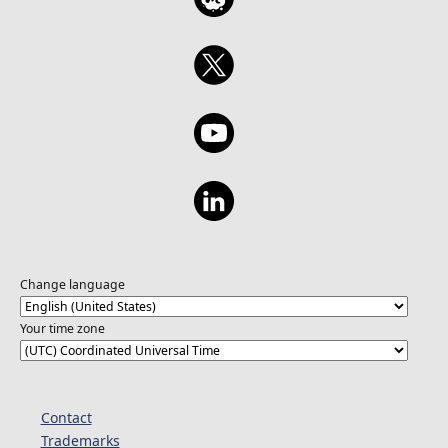
Change language
Your time zone
Contact
Trademarks