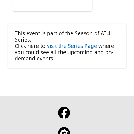
This event is part of the Season of AI 4
Series.
Click here to
visit the Series Page
where
you could see all the upcoming and on-
demand events.