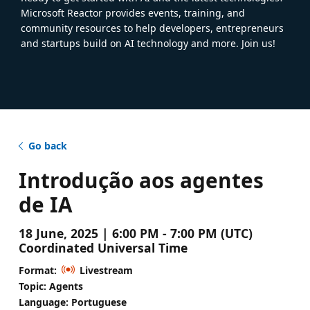
Microsoft Reactor provides events, training, and
community resources to help developers, entrepreneurs
and startups build on AI technology and more. Join us!
Go back
Introdução aos agentes
de IA
18 June, 2025 | 6:00 PM - 7:00 PM (UTC)
Coordinated Universal Time
Format:
Livestream
Topic: Agents
Language: Portuguese