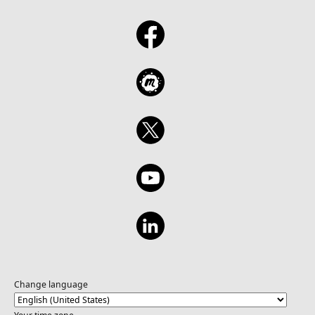
Change language