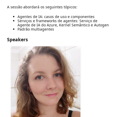
A sessão abordará os seguintes tópicos:
Agentes de IA: casos de uso e componentes
Serviços e frameworks de agentes: Serviço de
Agente de IA do Azure, Kernel Semântico e Autogen
Padrão multiagentes
Speakers