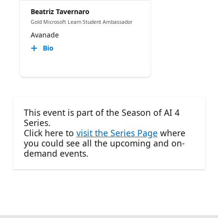
Beatriz Tavernaro
Gold Microsoft Learn Student Ambassador
Avanade
Bio
This event is part of the Season of AI 4
Series.
Click here to
visit the Series Page
where
you could see all the upcoming and on-
demand events.