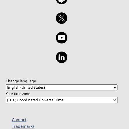
Change language
Your time zone
Contact
Trademarks