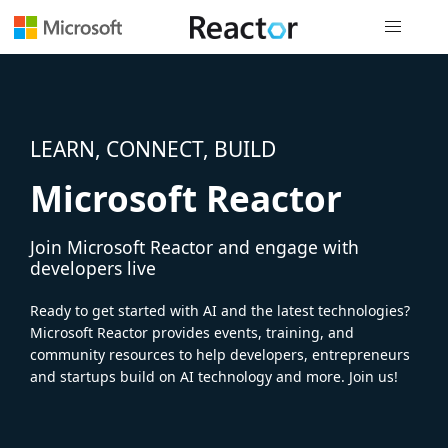
Global nav
LEARN, CONNECT, BUILD
Microsoft Reactor
Join Microsoft Reactor and engage with
developers live
Ready to get started with AI and the latest technologies?
Microsoft Reactor provides events, training, and
community resources to help developers, entrepreneurs
and startups build on AI technology and more. Join us!