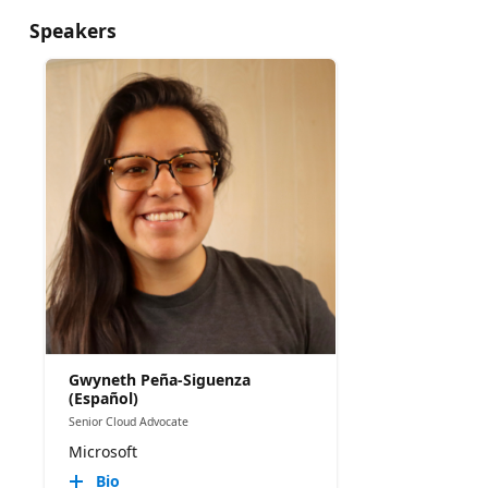
Speakers
Gwyneth Peña-Siguenza
(Español)
Senior Cloud Advocate
Microsoft
Bio