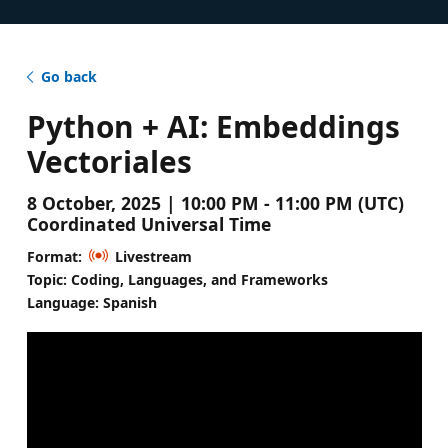
Go back
Python + AI: Embeddings
Vectoriales
8 October, 2025 | 10:00 PM - 11:00 PM (UTC)
Coordinated Universal Time
Format:
Livestream
Topic: Coding, Languages, and Frameworks
Language: Spanish