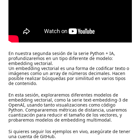
En nuestra segunda sesión de la serie Python + IA,
profundizaremos en un tipo diferente de modelo:
embedding vectorial.
Un embedding vectorial es una forma de codificar texto o
imágenes como un array de números decimales. Hacen
posible realizar búsquedas por similitud en varios tipos
de contenido.
En esta sesión, exploraremos diferentes modelos de
embedding vectorial, como la serie text-embedding-3 de
OpenAI, usando tanto visualizaciones como código
Python. Compararemos métricas de distancia, usaremos
cuantización para reducir el tamaño de los vectores, y
probaremos modelos de embedding multimodal.
Si quieres seguir los ejemplos en vivo, asegúrate de tener
una cuenta de GitHub.