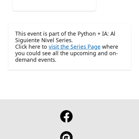
This event is part of the Python + IA: Al
Siguiente Nivel Series.
Click here to
visit the Series Page
where
you could see all the upcoming and on-
demand events.