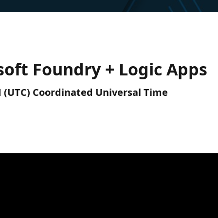
soft Foundry + Logic Apps
M (UTC) Coordinated Universal Time