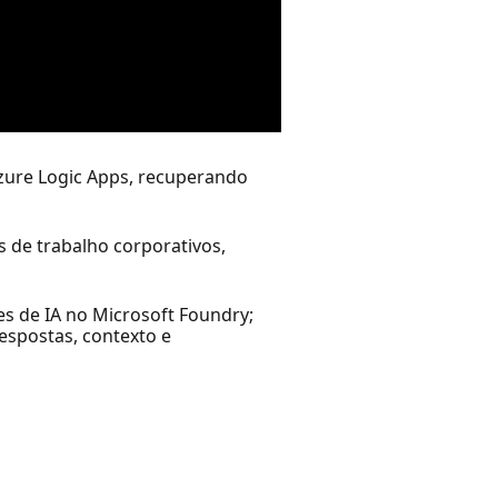
Azure Logic Apps, recuperando
 de trabalho corporativos,
s de IA no Microsoft Foundry;
espostas, contexto e