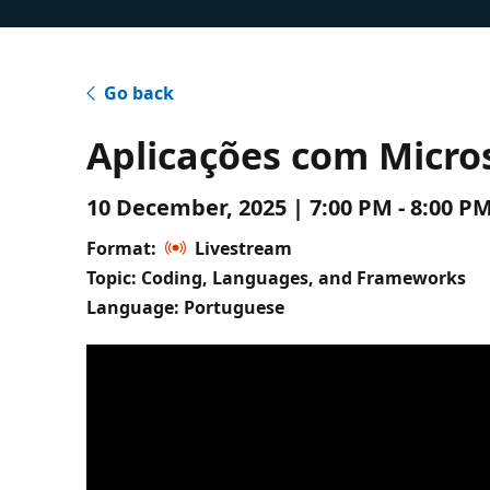
Go back
Aplicações com Micro
10 December, 2025 | 7:00 PM - 8:00 P
Format:
Livestream
Topic: Coding, Languages, and Frameworks
Language: Portuguese