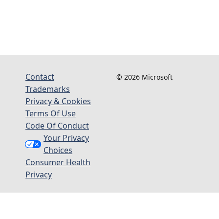
Contact
© 2026 Microsoft
Trademarks
Privacy & Cookies
Terms Of Use
Code Of Conduct
Your Privacy
Choices
Consumer Health
Privacy