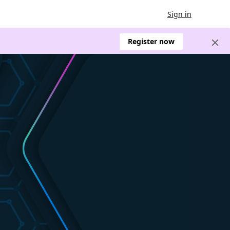
Sign in
Register now