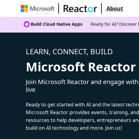
About
Build Cloud Native Apps
Ready for AI? Discover
LEARN, CONNECT, BUILD
Microsoft Reactor
Join Microsoft Reactor and engage with
live
Ready to get started with AI and the latest tech
Microsoft Reactor provides events, training, a
resources to help developers, entrepreneurs an
build on AI technology and more. Join us!