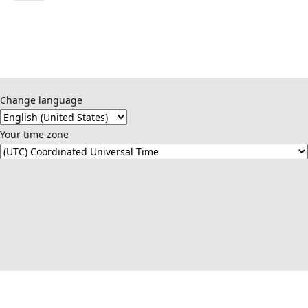
Change language
Your time zone