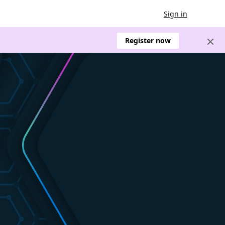
Sign in
Register now