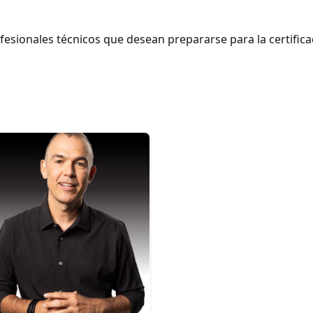
fesionales técnicos que desean prepararse para la certific