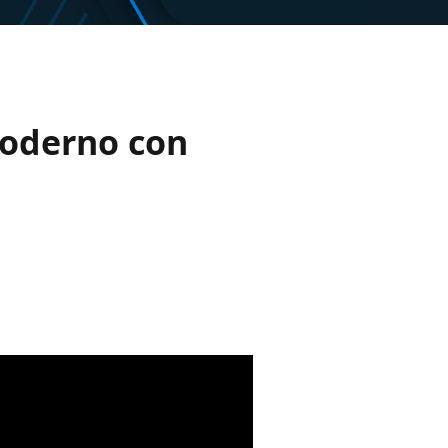
oderno con