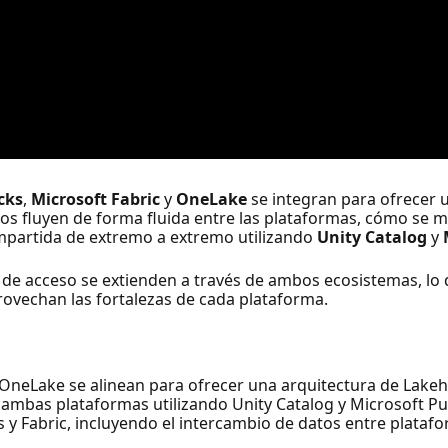
cks
,
Microsoft Fabric
y
OneLake
se integran para ofrecer 
s fluyen de forma fluida entre las plataformas, cómo se m
partida de extremo a extremo utilizando
Unity Catalog
y
es de acceso se extienden a través de ambos ecosistemas, lo
vechan las fortalezas de cada plataforma.
 OneLake se alinean para ofrecer una arquitectura de Lake
ambas plataformas utilizando Unity Catalog y Microsoft Pu
 y Fabric, incluyendo el intercambio de datos entre plataf