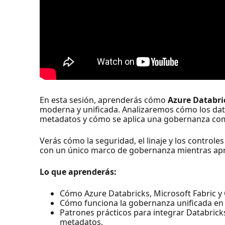
En esta sesión, aprenderás cómo
Azure Databri
moderna y unificada. Analizaremos cómo los dato
metadatos y cómo se aplica una gobernanza com
Verás cómo la seguridad, el linaje y los control
con un único marco de gobernanza mientras apro
Lo que aprenderás:
Cómo Azure Databricks, Microsoft Fabric y
Cómo funciona la gobernanza unificada en 
Patrones prácticos para integrar Databricks
metadatos.