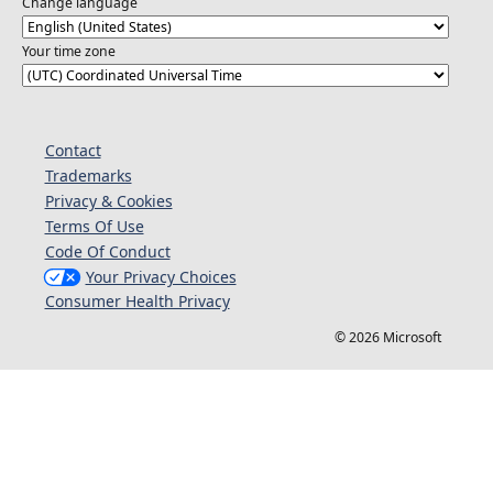
Change language
Your time zone
Contact
Trademarks
Privacy & Cookies
Terms Of Use
Code Of Conduct
Your Privacy Choices
Consumer Health Privacy
© 2026 Microsoft