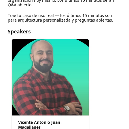
organización hoy mismo. Los últimos 15 minutos serán
Q&A abierto.
Trae tu caso de uso real — los últimos 15 minutos son
para arquitectura personalizada y preguntas abiertas.
Speakers
Vicente Antonio Juan
Magallanes