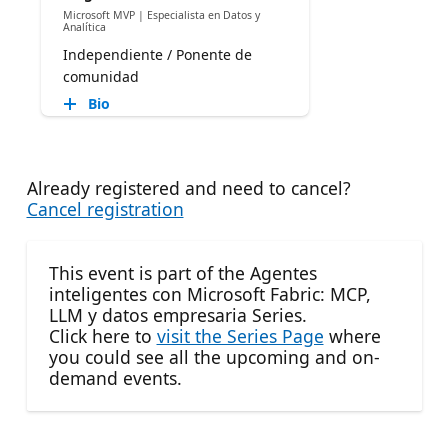
Microsoft MVP | Especialista en Datos y
Analítica
Independiente / Ponente de
comunidad
Bio
Already registered and need to cancel?
Cancel registration
This event is part of the Agentes
inteligentes con Microsoft Fabric: MCP,
LLM y datos empresaria Series.
Click here to
visit the Series Page
where
you could see all the upcoming and on-
demand events.