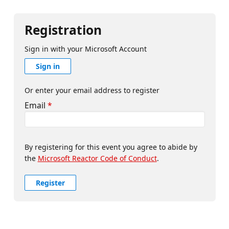
Registration
Sign in with your Microsoft Account
Sign in
Or enter your email address to register
Email
*
By registering for this event you agree to abide by
the
Microsoft Reactor Code of Conduct
.
Register