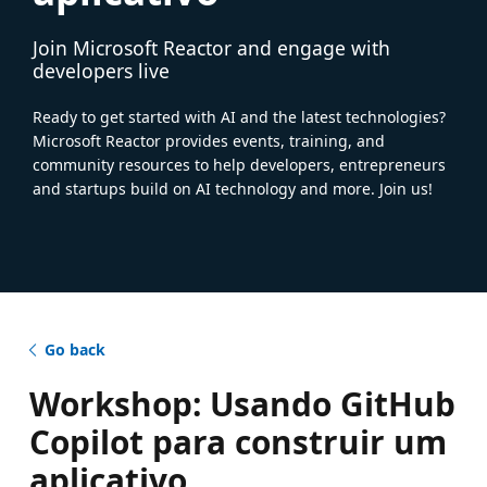
Join Microsoft Reactor and engage with
developers live
Ready to get started with AI and the latest technologies?
Microsoft Reactor provides events, training, and
community resources to help developers, entrepreneurs
and startups build on AI technology and more. Join us!
Go back
Workshop: Usando GitHub
Copilot para construir um
aplicativo