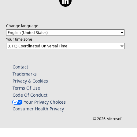
Change language
Your time zone
Contact
Trademarks
Privacy & Cookies
Terms Of Use
Code Of Conduct
Your Privacy Choices
Consumer Health Privacy
© 2026 Microsoft