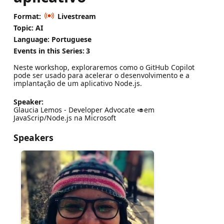
Format:
Livestream
Topic: AI
Language: Portuguese
Events in this Series:
3
Neste workshop, exploraremos como o GitHub Copilot
pode ser usado para acelerar o desenvolvimento e a
implantação de um aplicativo Node.js.
Speaker:
Glaucia Lemos - Developer Advocate 🥑em
JavaScrip/Node.js na Microsoft
Speakers