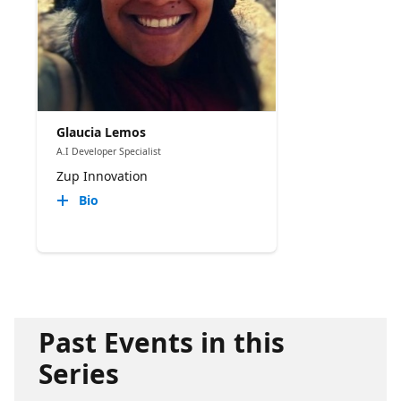
Glaucia Lemos
A.I Developer Specialist
Zup Innovation
Bio
Past Events in this
Series