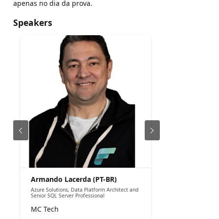
apenas no dia da prova.
Speakers
Armando Lacerda (PT-BR)
Azure Solutions, Data Platform Architect and
Senior SQL Server Professional
MC Tech