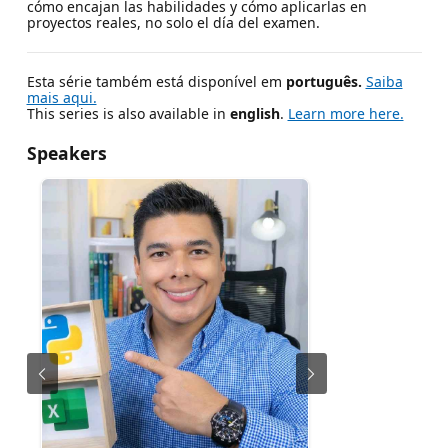
cómo encajan las habilidades y cómo aplicarlas en
proyectos reales, no solo el día del examen.
Esta série também está disponível em
português.
Saiba
mais aqui.
This series is also available in
english
.
Learn more here.
Speakers