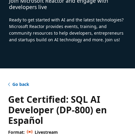
Join Microsoft Reactor and engage with
developers live
Ready to get started with AI and the latest technologies?
Microsoft Reactor provides events, training, and
community resources to help developers, entrepreneurs
and startups build on AI technology and more. Join us!
Go back
Get Certified: SQL AI
Developer (DP-800) en
Español
Format:
Livestream