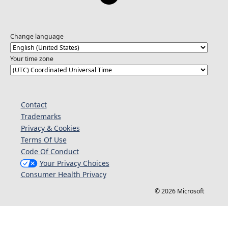
Change language
Your time zone
Contact
Trademarks
Privacy & Cookies
Terms Of Use
Code Of Conduct
Your Privacy Choices
Consumer Health Privacy
© 2026 Microsoft