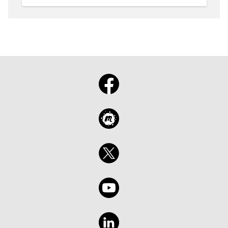
aplicables.