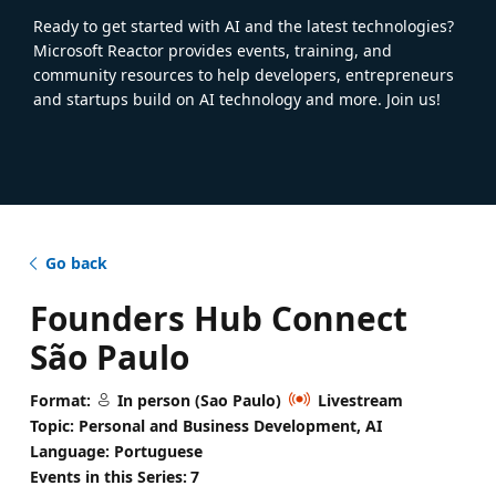
Ready to get started with AI and the latest technologies?
Microsoft Reactor provides events, training, and
community resources to help developers, entrepreneurs
and startups build on AI technology and more. Join us!
Go back
Founders Hub Connect
São Paulo
Format:
In person (Sao Paulo)
Livestream
Topic: Personal and Business Development, AI
Language: Portuguese
Events in this Series:
7