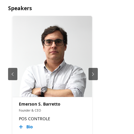
Speakers
Emerson S. Barretto
Founder & CEO
POS CONTROLE
Bio