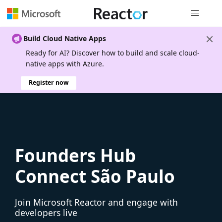
Global nav
Build Cloud Native Apps
Ready for AI? Discover how to build and scale cloud-
native apps with Azure.
Register now
Founders Hub
Connect São Paulo
Join Microsoft Reactor and engage with
developers live