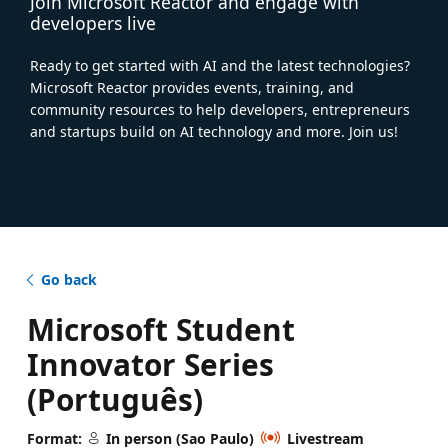
Join Microsoft Reactor and engage with
developers live
Ready to get started with AI and the latest technologies?
Microsoft Reactor provides events, training, and
community resources to help developers, entrepreneurs
and startups build on AI technology and more. Join us!
Go back
Microsoft Student
Innovator Series
(Português)
Format:
In person (Sao Paulo)
Livestream