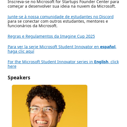
Inscreva-se no Microsoft for Startups Founder Center para
começar a desenvolver sua ideia na nuvem da Microsoft.
Junte-se à nossa comunidade de estudantes no Discord
para se conectar com outros estudantes, mentores e
funcionários da Microsoft.
Regras e Regulamentos da Imagine Cup 2025
Para ver la serie Microsoft Student Innovator en
español
,
haga clic aquí
For the Microsoft Student Innovator series in
English
, click
here
Speakers