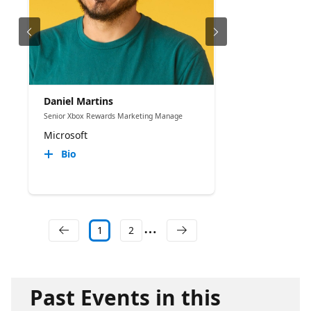
Daniel Martins
Senior Xbox Rewards Marketing Manage
Microsoft
Bio
1
2
Past Events in this