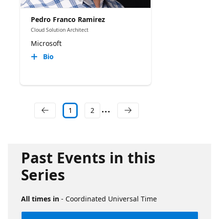
Pedro Franco Ramirez
Cloud Solution Architect
Microsoft
Bio
1
2
Past Events in this
Series
All times in
- Coordinated Universal Time