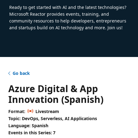
Ready to get started with AI and the latest technologies?
Microsoft Reactor provides events, training, and
community resources to help developers, entrepreneurs
and startups build on AI technology and more. Join us!
Go back
Azure Digital & App
Innovation (Spanish)
Format:
Livestream
Topic: DevOps, Serverless, AI Applications
Language: Spanish
Events in this Series:
7