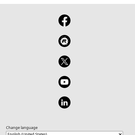
Change language