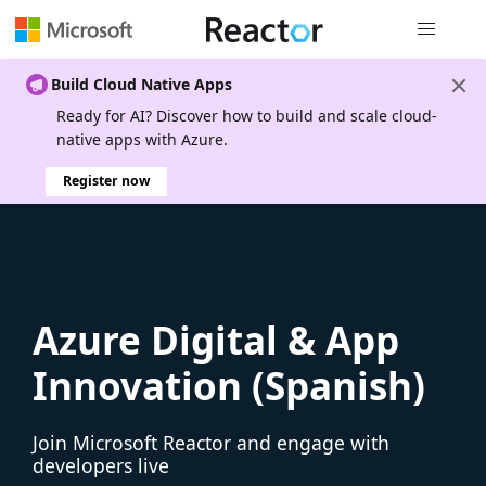
Global nav
Build Cloud Native Apps
Ready for AI? Discover how to build and scale cloud-
native apps with Azure.
Register now
Azure Digital & App
Innovation (Spanish)
Join Microsoft Reactor and engage with
developers live