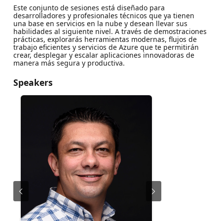
Este conjunto de sesiones está diseñado para
desarrolladores y profesionales técnicos que ya tienen
una base en servicios en la nube y desean llevar sus
habilidades al siguiente nivel. A través de demostraciones
prácticas, explorarás herramientas modernas, flujos de
trabajo eficientes y servicios de Azure que te permitirán
crear, desplegar y escalar aplicaciones innovadoras de
manera más segura y productiva.
Speakers