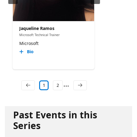
Jaqueline Ramos
Microsoft Technical Trainer
Microsoft
Bio
1
2
Past Events in this
Series