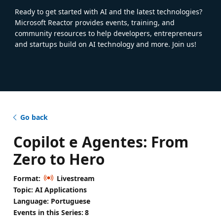
Ready to get started with AI and the latest technologies?
Microsoft Reactor provides events, training, and
community resources to help developers, entrepreneurs
and startups build on AI technology and more. Join us!
Go back
Copilot e Agentes: From
Zero to Hero
Format:
Livestream
Topic: AI Applications
Language: Portuguese
Events in this Series:
8