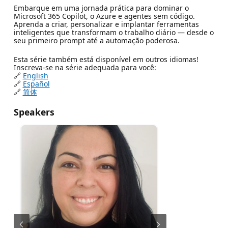
Embarque em uma jornada prática para dominar o
Microsoft 365 Copilot, o Azure e agentes sem código.
Aprenda a criar, personalizar e implantar ferramentas
inteligentes que transformam o trabalho diário — desde o
seu primeiro prompt até a automação poderosa.
Esta série também está disponível em outros idiomas!
Inscreva-se na série adequada para você:
🔗
English
🔗
Español
🔗
简体
Speakers