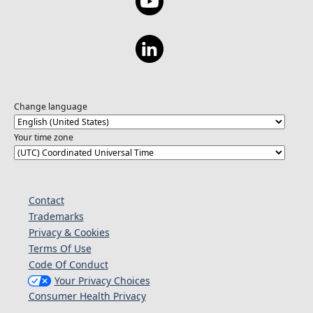
Change language
Your time zone
Contact
Trademarks
Privacy & Cookies
Terms Of Use
Code Of Conduct
Your Privacy Choices
Consumer Health Privacy