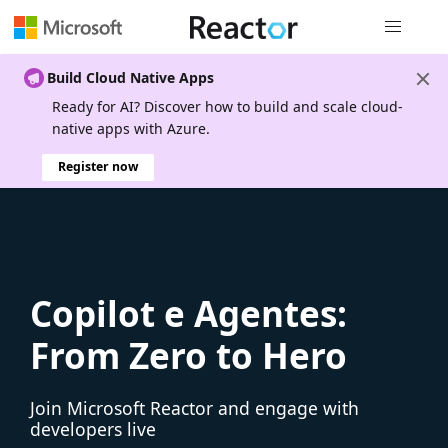
Global nav
Build Cloud Native Apps
Ready for AI? Discover how to build and scale cloud-
native apps with Azure.
Register now
Copilot e Agentes:
From Zero to Hero
Join Microsoft Reactor and engage with
developers live