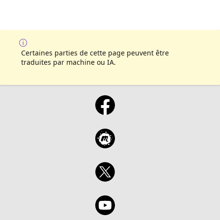
Certaines parties de cette page peuvent être
traduites par machine ou IA.