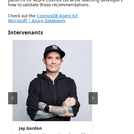
how to validate those recommendations.
Check out the
CosmosDB Agent Kit
Microsoft | Azure Databases
Intervenants
Jay Gordon