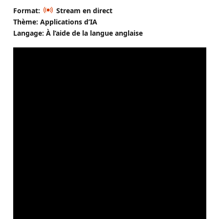
Format:
Stream en direct
Thème: Applications d’IA
Langage: À l’aide de la langue anglaise