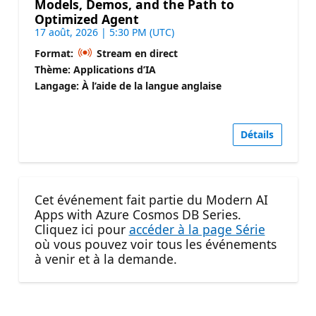
Models, Demos, and the Path to
Optimized Agent
17 août, 2026 | 5:30 PM (UTC)
Format:
Stream en direct
Thème: Applications d’IA
Langage: À l’aide de la langue anglaise
Détails
Cet événement fait partie du Modern AI
Apps with Azure Cosmos DB Series.
Cliquez ici pour
accéder à la page Série
où vous pouvez voir tous les événements
à venir et à la demande.