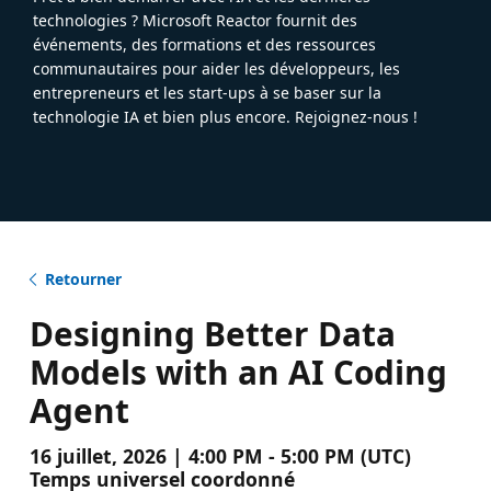
technologies ? Microsoft Reactor fournit des
événements, des formations et des ressources
communautaires pour aider les développeurs, les
entrepreneurs et les start-ups à se baser sur la
technologie IA et bien plus encore. Rejoignez-nous !
Retourner
Designing Better Data
Models with an AI Coding
Agent
16 juillet, 2026 | 4:00 PM - 5:00 PM (UTC)
Temps universel coordonné