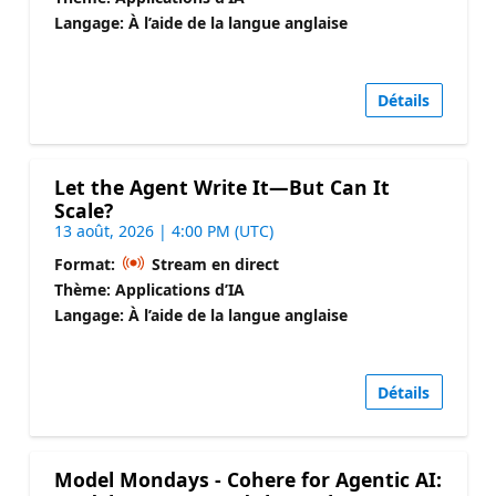
Langage: À l’aide de la langue anglaise
Détails
Let the Agent Write It—But Can It
Scale?
13 août, 2026 | 4:00 PM (UTC)
Format:
Stream en direct
Thème: Applications d’IA
Langage: À l’aide de la langue anglaise
Détails
Model Mondays - Cohere for Agentic AI: