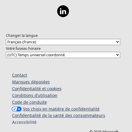
Changer la langue
Votre fuseau horaire
Contact
Marques déposées
Confidentialité et cookies
Conditions d’utilisation
Code de conduite
Vos choix en matière de confidentialité
Confidentialité de la santé des consommateurs
Accessibilité
© 2026 Microsoft