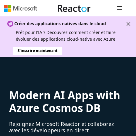
Navigation
Créer des applications natives dans le cloud
Prêt pour l’IA ? Découvrez comment créer et faire
évoluer des applications cloud-native avec Azure.
S’inscrire maintenant
Modern AI Apps with
Azure Cosmos DB
Rejoignez Microsoft Reactor et collaborez
avec les développeurs en direct