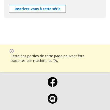
Inscrivez-vous à cette série
Certaines parties de cette page peuvent être
traduites par machine ou IA.