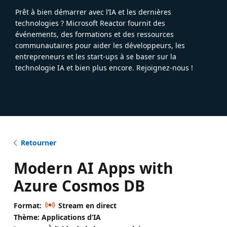
Prêt à bien démarrer avec l’IA et les dernières
technologies ? Microsoft Reactor fournit des
événements, des formations et des ressources
communautaires pour aider les développeurs, les
entrepreneurs et les start-ups à se baser sur la
technologie IA et bien plus encore. Rejoignez-nous !
Retourner
Modern AI Apps with
Azure Cosmos DB
Format:
Stream en direct
Thème: Applications d’IA