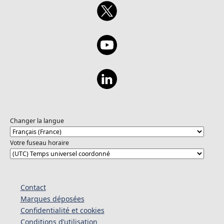
Changer la langue
Votre fuseau horaire
Contact
Marques déposées
Confidentialité et cookies
Conditions d’utilisation