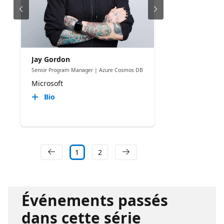
Jay Gordon
Senior Program Manager | Azure Cosmos DB
Microsoft
Bio
1
2
Événements passés
dans cette série