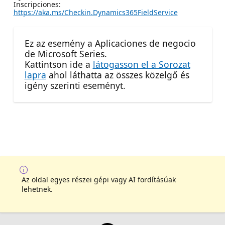
Inscripciones:
https://aka.ms/Checkin.Dynamics365FieldService
Ez az esemény a Aplicaciones de negocio
de Microsoft Series.
Kattintson ide a
látogasson el a Sorozat
lapra
ahol láthatta az összes közelgő és
igény szerinti eseményt.
Az oldal egyes részei gépi vagy AI fordításúak
lehetnek.