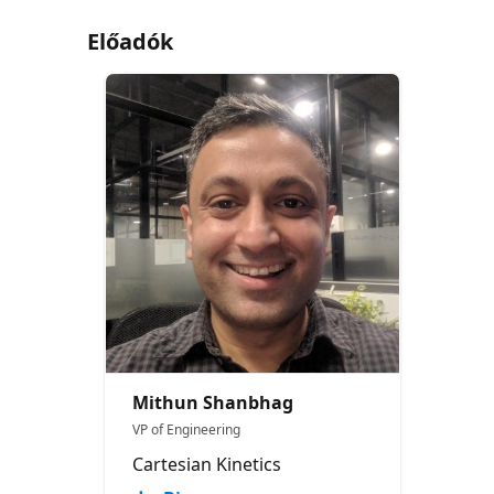
Előadók
Mithun Shanbhag
VP of Engineering
Cartesian Kinetics