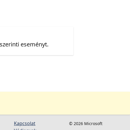
 szerinti eseményt.
Kapcsolat
© 2026 Microsoft