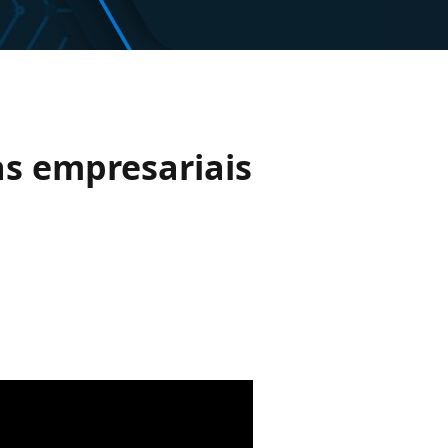
as empresariais