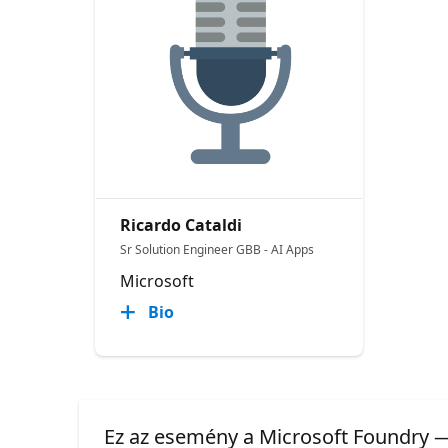
Ricardo Cataldi
Sr Solution Engineer GBB - AI Apps
Microsoft
Bio
Ez az esemény a Microsoft Foundry — 