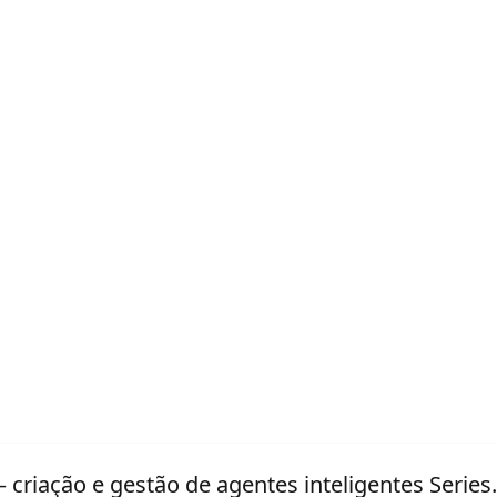
criação e gestão de agentes inteligentes Series