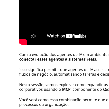
Com a evolução dos agentes de IA em ambientes 
conectar esses agentes a sistemas reais
.
Isso significa permitir que agentes de IA acess
fluxos de negócio, automatizando tarefas e deci
Nesta sessão, vamos explorar como expandir as
corporativos usando o
MCP
, componente do
Mic
Você verá como essa combinação permite que os
processos da organização.