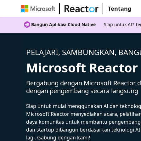
Tentang
Bangun Aplikasi Cloud Native
Siap untuk AI? 
PELAJARI, SAMBUNGKAN, BAN
Microsoft Reactor
Bergabung dengan Microsoft Reactor da
dengan pengembang secara langsung
Siap untuk mulai menggunakan AI dan teknolog
Microsoft Reactor menyediakan acara, pelatiha
daya komunitas untuk membantu pengembang,
dan startup dibangun berdasarkan teknologi A
lagi. Gabung dengan kami!