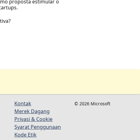
mo proposta estimular o
tartups.
tiva?
Kontak
© 2026 Microsoft
Merek Dagang
Privasi & Cookie
Syarat Penggunaan
Kode Etik