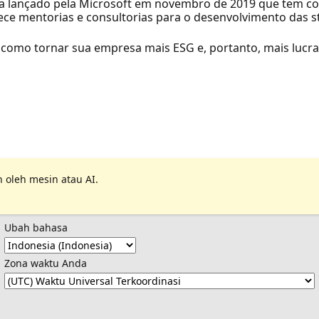
 lançado pela Microsoft em novembro de 2019 que tem co
ce mentorias e consultorias para o desenvolvimento das s
como tornar sua empresa mais ESG e, portanto, mais lucra
 oleh mesin atau AI.
Ubah bahasa
Zona waktu Anda