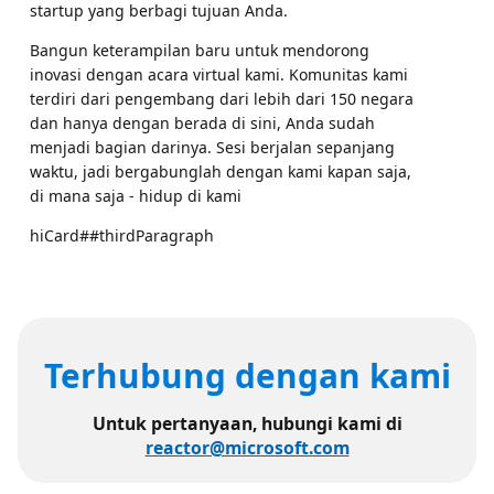
startup yang berbagi tujuan Anda.
Bangun keterampilan baru untuk mendorong
inovasi dengan acara virtual kami. Komunitas kami
terdiri dari pengembang dari lebih dari 150 negara
dan hanya dengan berada di sini, Anda sudah
menjadi bagian darinya. Sesi berjalan sepanjang
waktu, jadi bergabunglah dengan kami kapan saja,
di mana saja - hidup di kami
hiCard##thirdParagraph
Terhubung dengan kami
Untuk pertanyaan, hubungi kami di
reactor@microsoft.com