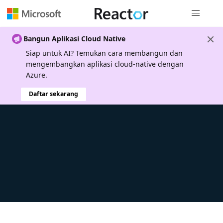
Navigasi g
Bangun Aplikasi Cloud Native
Siap untuk AI? Temukan cara membangun dan
mengembangkan aplikasi cloud-native dengan
Azure.
Daftar sekarang