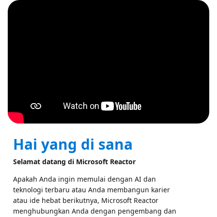
Hai yang di sana
Selamat datang di Microsoft Reactor
Apakah Anda ingin memulai dengan AI dan
teknologi terbaru atau Anda membangun karier
atau ide hebat berikutnya, Microsoft Reactor
menghubungkan Anda dengan pengembang dan