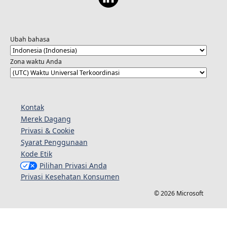
Ubah bahasa
Zona waktu Anda
Kontak
Merek Dagang
Privasi & Cookie
Syarat Penggunaan
Kode Etik
Pilihan Privasi Anda
Privasi Kesehatan Konsumen
© 2026 Microsoft