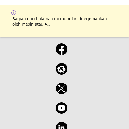
Bagian dari halaman ini mungkin diterjemahkan
oleh mesin atau AI.