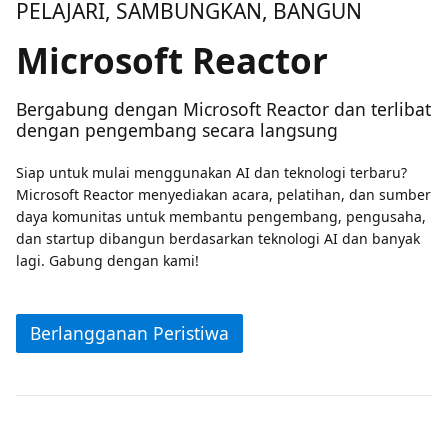
PELAJARI, SAMBUNGKAN, BANGUN
Microsoft Reactor
Bergabung dengan Microsoft Reactor dan terlibat
dengan pengembang secara langsung
Siap untuk mulai menggunakan AI dan teknologi terbaru?
Microsoft Reactor menyediakan acara, pelatihan, dan sumber
daya komunitas untuk membantu pengembang, pengusaha,
dan startup dibangun berdasarkan teknologi AI dan banyak
lagi. Gabung dengan kami!
Berlangganan Peristiwa