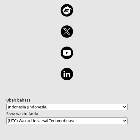
Ubah bahasa
Zona waktu Anda