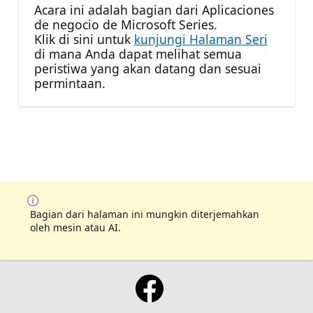
Acara ini adalah bagian dari Aplicaciones
de negocio de Microsoft Series.
Klik di sini untuk
kunjungi Halaman Seri
di mana Anda dapat melihat semua
peristiwa yang akan datang dan sesuai
permintaan.
Bagian dari halaman ini mungkin diterjemahkan
oleh mesin atau AI.