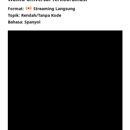
Format:
Streaming Langsung
Topik: Rendah/Tanpa Kode
Bahasa: Spanyol