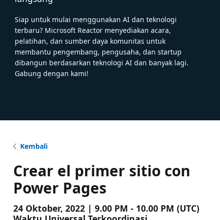
Siap untuk mulai menggunakan AI dan teknologi
terbaru? Microsoft Reactor menyediakan acara,
pelatihan, dan sumber daya komunitas untuk
membantu pengembang, pengusaha, dan startup
dibangun berdasarkan teknologi AI dan banyak lagi.
Gabung dengan kami!
Kembali
Crear el primer sitio con
Power Pages
24 Oktober, 2022 | 9.00 PM - 10.00 PM (UTC)
Waktu Universal Terkoordinasi