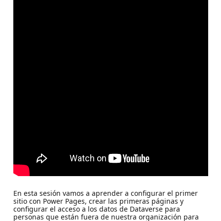
En esta sesión vamos a aprender a configurar el primer
sitio con Power Pages, crear las primeras páginas y
configurar el acceso a los datos de Dataverse para
personas que están fuera de nuestra organización para