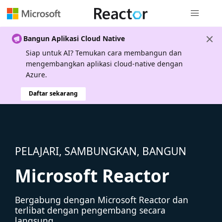
Navigasi g
Bangun Aplikasi Cloud Native
Siap untuk AI? Temukan cara membangun dan
mengembangkan aplikasi cloud-native dengan
Azure.
Daftar sekarang
PELAJARI, SAMBUNGKAN, BANGUN
Microsoft Reactor
Bergabung dengan Microsoft Reactor dan
terlibat dengan pengembang secara
langsung