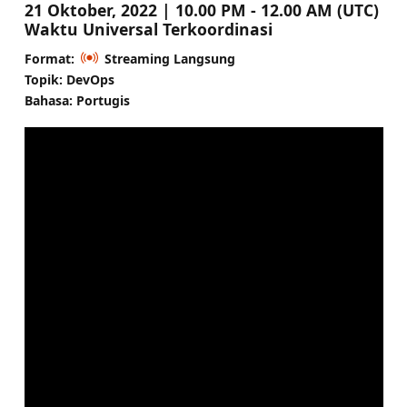
21 Oktober, 2022 | 10.00 PM - 12.00 AM (UTC)
Waktu Universal Terkoordinasi
Format:
Streaming Langsung
Topik: DevOps
Bahasa: Portugis