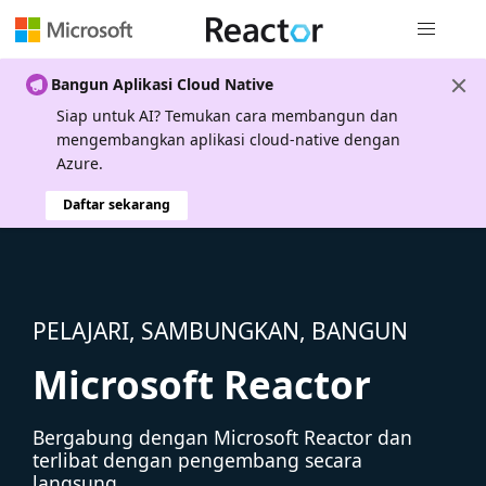
Navigasi g
Bangun Aplikasi Cloud Native
Siap untuk AI? Temukan cara membangun dan
mengembangkan aplikasi cloud-native dengan
Azure.
Daftar sekarang
PELAJARI, SAMBUNGKAN, BANGUN
Microsoft Reactor
Bergabung dengan Microsoft Reactor dan
terlibat dengan pengembang secara
langsung