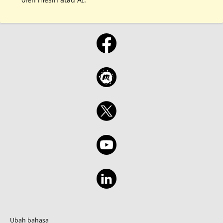
Ubah bahasa