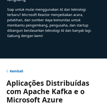
Siap untuk mulai menggunakan AI dan teknologi
terbaru? Microsoft Reactor menyediakan acara,
pelatihan, dan sumber daya komunitas untuk
membantu pengembang, pengusaha, dan startup
dibangun berdasarkan teknologi AI dan banyak lagi.
Gabung dengan kami!
Kembali
Aplicações Distribuídas
com Apache Kafka e o
Microsoft Azure