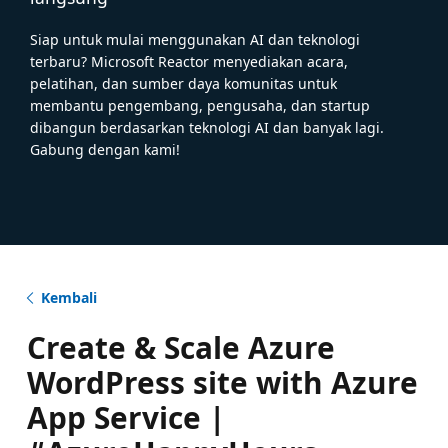
Siap untuk mulai menggunakan AI dan teknologi
terbaru? Microsoft Reactor menyediakan acara,
pelatihan, dan sumber daya komunitas untuk
membantu pengembang, pengusaha, dan startup
dibangun berdasarkan teknologi AI dan banyak lagi.
Gabung dengan kami!
Kembali
Create & Scale Azure
WordPress site with Azure
App Service |