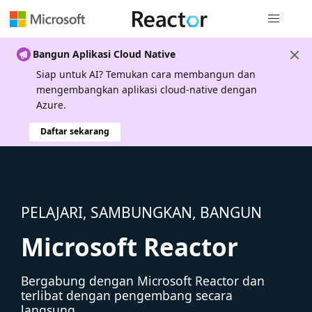
Navigasi g
Bangun Aplikasi Cloud Native
Siap untuk AI? Temukan cara membangun dan
mengembangkan aplikasi cloud-native dengan
Azure.
Daftar sekarang
PELAJARI, SAMBUNGKAN, BANGUN
Microsoft Reactor
Bergabung dengan Microsoft Reactor dan
terlibat dengan pengembang secara
langsung