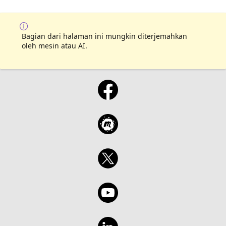
Bagian dari halaman ini mungkin diterjemahkan
oleh mesin atau AI.