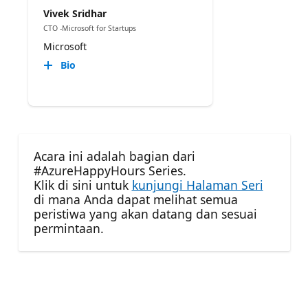
Vivek Sridhar
CTO -Microsoft for Startups
Microsoft
Bio
Acara ini adalah bagian dari
#AzureHappyHours Series.
Klik di sini untuk
kunjungi Halaman Seri
di mana Anda dapat melihat semua
peristiwa yang akan datang dan sesuai
permintaan.