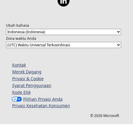
Ubah bahasa
Zona waktu Anda
Kontak
Merek Dagang
Privasi & Cookie
Syarat Penggunaan
Kode Etik
Pilihan Privasi Anda
Privasi Kesehatan Konsumen
© 2026 Microsoft