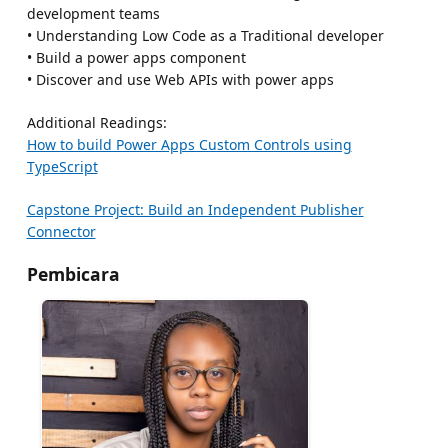
development teams
• Understanding Low Code as a Traditional developer
• Build a power apps component
• Discover and use Web APIs with power apps
Additional Readings:
How to build Power Apps Custom Controls using
TypeScript
Capstone Project: Build an Independent Publisher
Connector
Pembicara