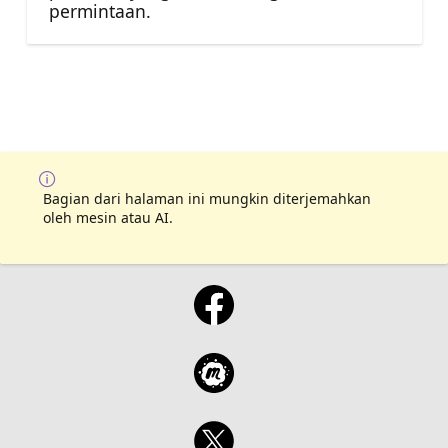
permintaan.
Bagian dari halaman ini mungkin diterjemahkan
oleh mesin atau AI.