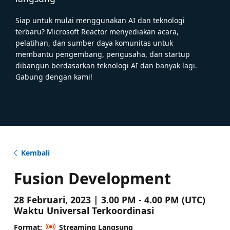
Siap untuk mulai menggunakan AI dan teknologi
terbaru? Microsoft Reactor menyediakan acara,
pelatihan, dan sumber daya komunitas untuk
membantu pengembang, pengusaha, dan startup
dibangun berdasarkan teknologi AI dan banyak lagi.
Gabung dengan kami!
Kembali
Fusion Development
28 Februari, 2023 | 3.00 PM - 4.00 PM (UTC)
Waktu Universal Terkoordinasi
Format:
Streaming Langsung