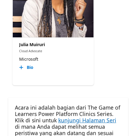
Julia Muiruri
Cloud Advocate
Microsoft
Bio
Acara ini adalah bagian dari The Game of
Learners Power Platform Clinics Series.
Klik di sini untuk
kunjungi Halaman Seri
di mana Anda dapat melihat semua
peristiwa yang akan datang dan sesuai