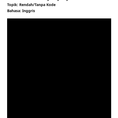
Topik: Rendah/Tanpa Kode
Bahasa: Inggris