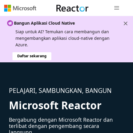
Navigasi g
Bangun Aplikasi Cloud Native
Siap untuk AI? Temukan cara membangun dan
mengembangkan aplikasi cloud-native dengan
Azure.
Daftar sekarang
PELAJARI, SAMBUNGKAN, BANGUN
Microsoft Reactor
Bergabung dengan Microsoft Reactor dan
terlibat dengan pengembang secara
langsung