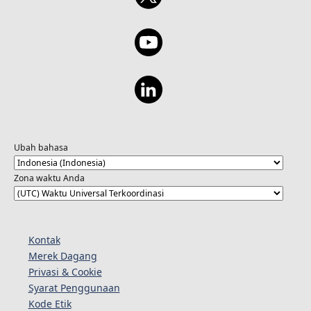
Ubah bahasa
Zona waktu Anda
Kontak
Merek Dagang
Privasi & Cookie
Syarat Penggunaan
Kode Etik