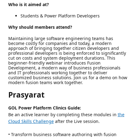
Who is it aimed at?
Students & Power Platform Developers
Why should members attend?
Maintaining large software engineering teams has
become costly for companies and today, a modern
approach of bringing together citizen developers and
professional developers is being enforced to significantly
cut on costs and system deployment durations. This
beginner-friendly webinar introduces Fusion
Development, a modern way of business professionals
and IT professionals working together to deliver
customized business solutions. Join us for a demo on how
modern fusion teams work together.
Prasyarat
GOL Power Platform Clinics Guide:
Be an active learner by completing these modules in
the
Cloud Skills Challenge
after the Live session.
• Transform business software authoring with fusion