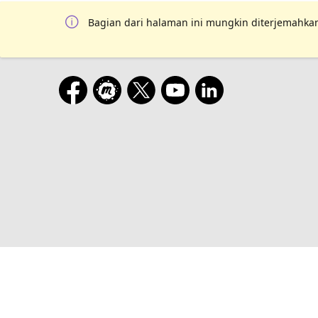
Bagian dari halaman ini mungkin diterjemahkan