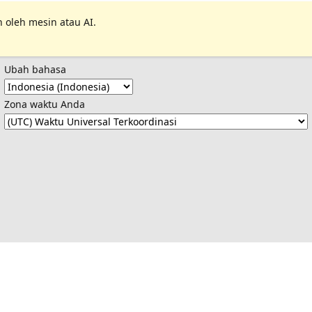
 oleh mesin atau AI.
Ubah bahasa
Zona waktu Anda