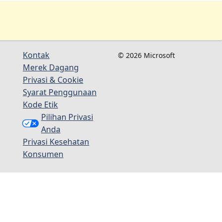
Kontak
© 2026 Microsoft
Merek Dagang
Privasi & Cookie
Syarat Penggunaan
Kode Etik
Pilihan Privasi
Anda
Privasi Kesehatan
Konsumen