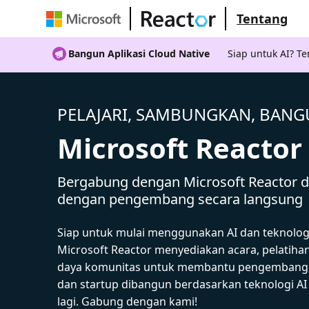
Tentang
Bangun Aplikasi Cloud Native
Siap untuk AI? 
PELAJARI, SAMBUNGKAN, BAN
Microsoft Reactor
Bergabung dengan Microsoft Reactor da
dengan pengembang secara langsung
Siap untuk mulai menggunakan AI dan teknolog
Microsoft Reactor menyediakan acara, pelatiha
daya komunitas untuk membantu pengembang,
dan startup dibangun berdasarkan teknologi A
lagi. Gabung dengan kami!