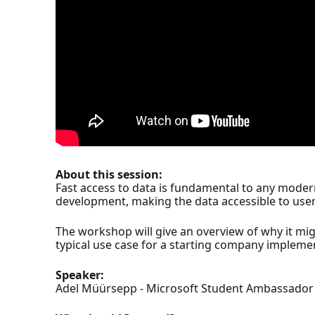
About this session:
Fast access to data is fundamental to any mode
development, making the data accessible to user
The workshop will give an overview of why it mig
typical use case for a starting company impleme
Speaker:
Adel Müürsepp - Microsoft Student Ambassador