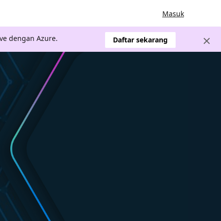
Masuk
ve dengan Azure.
Daftar sekarang