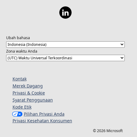
Ubah bahasa
Zona waktu Anda
Kontak
Merek Dagang
Privasi & Cookie
Syarat Penggunaan
Kode Etik
Pilihan Privasi Anda
Privasi Kesehatan Konsumen
© 2026 Microsoft