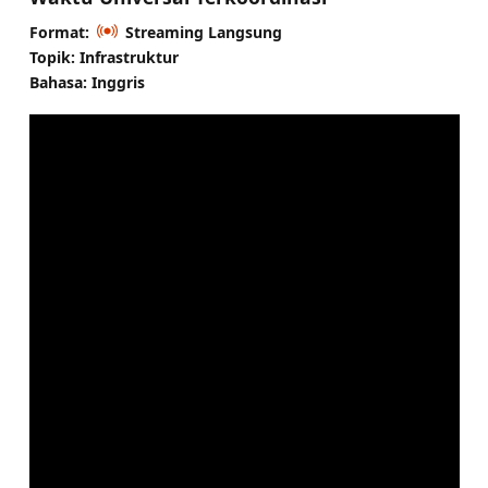
Format:
Streaming Langsung
Topik: Infrastruktur
Bahasa: Inggris