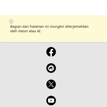
Bagian dari halaman ini mungkin diterjemahkan
oleh mesin atau AI.