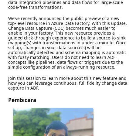
data integration pipelines and data flows for large-scale
code-free transformations.
We’ve recently announced the public preview of a new
top-level resource in Azure Data Factory. With this update,
Change Data Capture (CDC) becomes much easier to
enable in your factory. This new resource provides a
guided click-through experience to build a source-to-sink
mapping(s) with transformations in under a minute. Once
set up, changes in your data source(s) will be
automatically detected and schema mapping is automatic
with fuzzy matching. Users do not need to learn ADF
concepts like pipelines, data flows or triggers due to the
simple configuration of an always-running resource.
Join this session to learn more about this new feature and
how you can leverage continuous, full fidelity change data
capture in ADF.
Pembicara