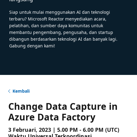
Siap untuk mulai menggunakan AI dan teknologi
terbaru? Microsoft Reactor menyediakan acara,
pelatihan, dan sumber daya komunitas untuk
membantu pengembang, pengusaha, dan startup
dibangun berdasarkan teknologi AI dan banyak lagi.
Gabung dengan kami!
Kembali
Change Data Capture in
Azure Data Factory
3 Februari, 2023 | 5.00 PM - 6.00 PM (UTC)
Waktu Universal Terkoordinasi