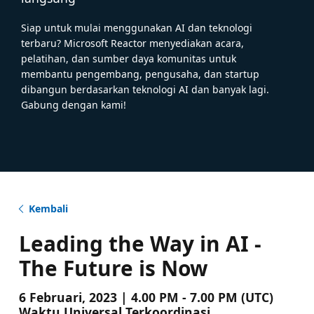
Siap untuk mulai menggunakan AI dan teknologi
terbaru? Microsoft Reactor menyediakan acara,
pelatihan, dan sumber daya komunitas untuk
membantu pengembang, pengusaha, dan startup
dibangun berdasarkan teknologi AI dan banyak lagi.
Gabung dengan kami!
Kembali
Leading the Way in AI -
The Future is Now
6 Februari, 2023 | 4.00 PM - 7.00 PM (UTC)
Waktu Universal Terkoordinasi