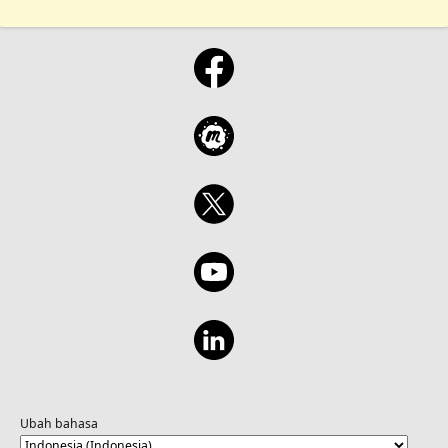
Ubah bahasa