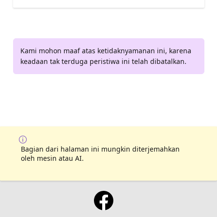
Kami mohon maaf atas ketidaknyamanan ini, karena
keadaan tak terduga peristiwa ini telah dibatalkan.
Bagian dari halaman ini mungkin diterjemahkan
oleh mesin atau AI.