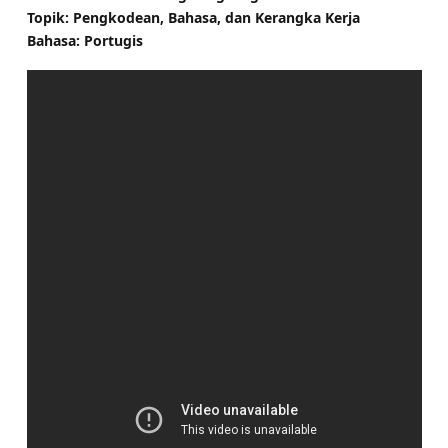
Topik: Pengkodean, Bahasa, dan Kerangka Kerja
Bahasa: Portugis