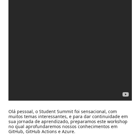
Olá pessoal, o Student Summit foi sensacional, com
muitos temas interessantes, e para dar continuidade em
sua jornada de aprendizado, preparamos este workshop
no qual aprofundaremos nossos conhecimentos em
GitHub, GitHub Actions e Azure.