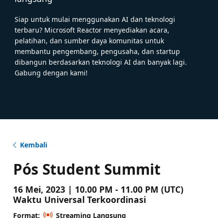
Siap untuk mulai menggunakan AI dan teknologi
terbaru? Microsoft Reactor menyediakan acara,
pelatihan, dan sumber daya komunitas untuk
membantu pengembang, pengusaha, dan startup
dibangun berdasarkan teknologi AI dan banyak lagi.
Gabung dengan kami!
Kembali
Pós Student Summit
16 Mei, 2023 | 10.00 PM - 11.00 PM (UTC)
Waktu Universal Terkoordinasi
Format:
Streaming Langsung