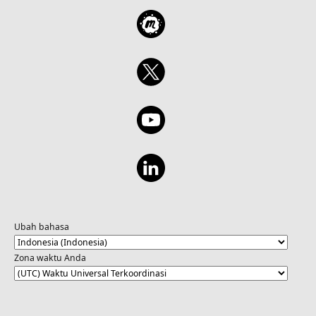
Ubah bahasa
Zona waktu Anda