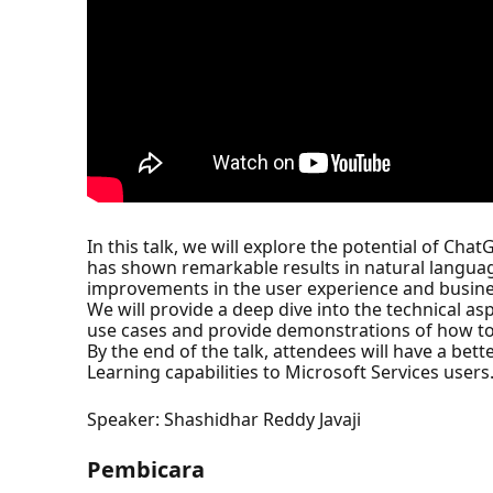
In this talk, we will explore the potential of Ch
has shown remarkable results in natural language
improvements in the user experience and busin
We will provide a deep dive into the technical a
use cases and provide demonstrations of how to 
By the end of the talk, attendees will have a b
Learning capabilities to Microsoft Services users
Speaker: Shashidhar Reddy Javaji
Pembicara