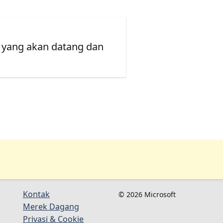
 yang akan datang dan
Kontak
© 2026 Microsoft
Merek Dagang
Privasi & Cookie