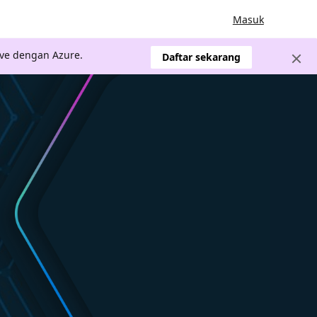
Masuk
ve dengan Azure.
Daftar sekarang