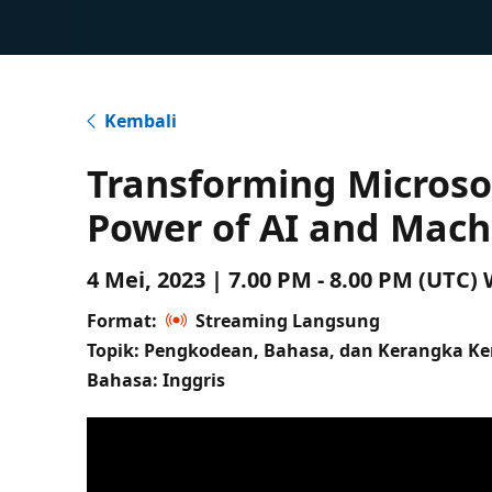
Kembali
Transforming Microso
Power of AI and Mach
4 Mei, 2023 | 7.00 PM - 8.00 PM (UTC)
Format:
Streaming Langsung
Topik: Pengkodean, Bahasa, dan Kerangka Ke
Bahasa: Inggris