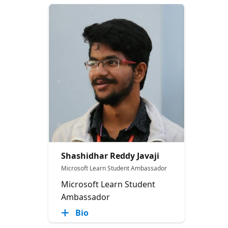
Shashidhar Reddy Javaji
Microsoft Learn Student Ambassador
Microsoft Learn Student
Ambassador
Bio