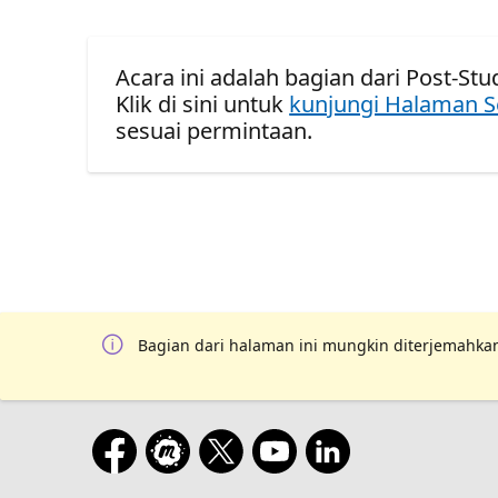
Acara ini adalah bagian dari Post-St
Klik di sini untuk
kunjungi Halaman S
sesuai permintaan.
Bagian dari halaman ini mungkin diterjemahkan