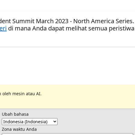
udent Summit March 2023 - North America Series.
eri
di mana Anda dapat melihat semua peristiwa
 oleh mesin atau AI.
Ubah bahasa
Zona waktu Anda