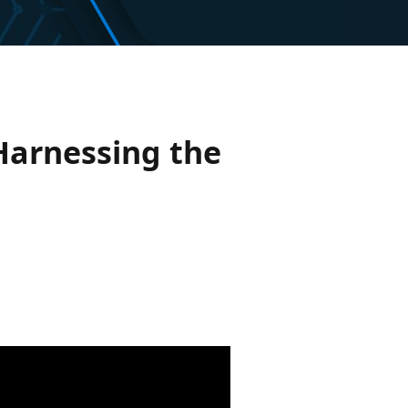
Harnessing the