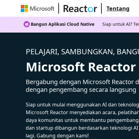
Tentang
Bangun Aplikasi Cloud Native
Siap untuk AI? 
PELAJARI, SAMBUNGKAN, BAN
Microsoft Reactor
Bergabung dengan Microsoft Reactor da
dengan pengembang secara langsung
Siap untuk mulai menggunakan AI dan teknolog
Microsoft Reactor menyediakan acara, pelatiha
daya komunitas untuk membantu pengembang,
dan startup dibangun berdasarkan teknologi A
lagi. Gabung dengan kami!