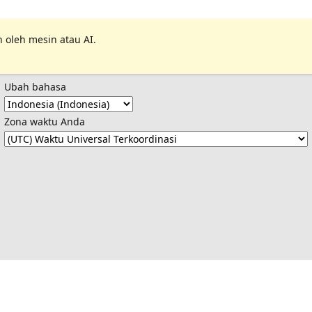
 oleh mesin atau AI.
Ubah bahasa
Zona waktu Anda