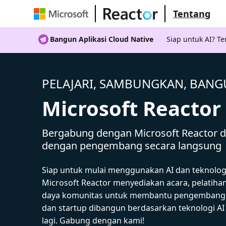
Tentang
Bangun Aplikasi Cloud Native
Siap untuk AI? 
PELAJARI, SAMBUNGKAN, BAN
Microsoft Reactor
Bergabung dengan Microsoft Reactor da
dengan pengembang secara langsung
Siap untuk mulai menggunakan AI dan teknolog
Microsoft Reactor menyediakan acara, pelatiha
daya komunitas untuk membantu pengembang,
dan startup dibangun berdasarkan teknologi A
lagi. Gabung dengan kami!