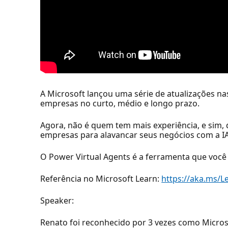
A Microsoft lançou uma série de atualizações nas
empresas no curto, médio e longo prazo.
Agora, não é quem tem mais experiência, e sim, 
empresas para alavancar seus negócios com a IA
O Power Virtual Agents é a ferramenta que você p
Referência no Microsoft Learn:
https://aka.ms/
Speaker:
Renato foi reconhecido por 3 vezes como Micros