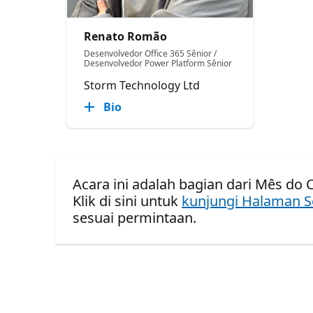
Renato Romão
Desenvolvedor Office 365 Sênior /
Desenvolvedor Power Platform Sênior
Storm Technology Ltd
Bio
Acara ini adalah bagian dari Mês do C
Klik di sini untuk
kunjungi Halaman S
sesuai permintaan.