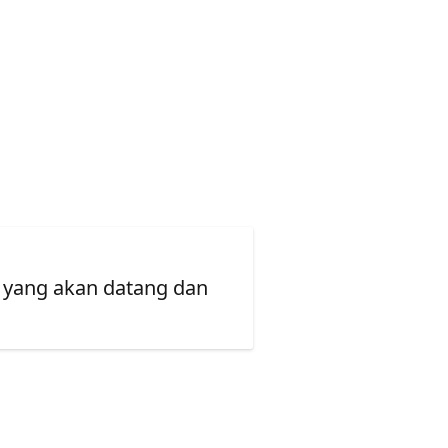
 yang akan datang dan