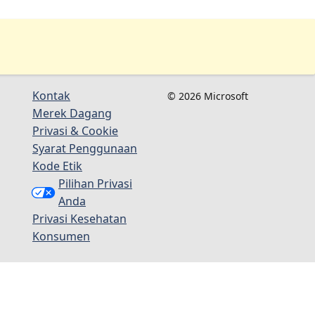
Kontak
© 2026 Microsoft
Merek Dagang
Privasi & Cookie
Syarat Penggunaan
Kode Etik
Pilihan Privasi
Anda
Privasi Kesehatan
Konsumen