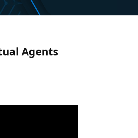
tual Agents