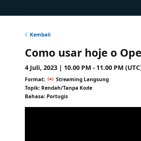
Kembali
Como usar hoje o Ope
4 Juli, 2023 | 10.00 PM - 11.00 PM (U
Format:
Streaming Langsung
Topik: Rendah/Tanpa Kode
Bahasa: Portugis