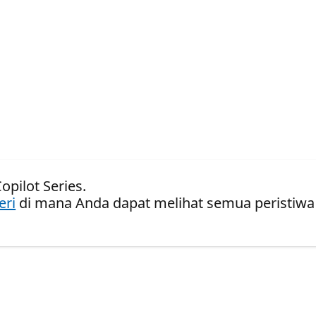
opilot Series.
eri
di mana Anda dapat melihat semua peristiwa