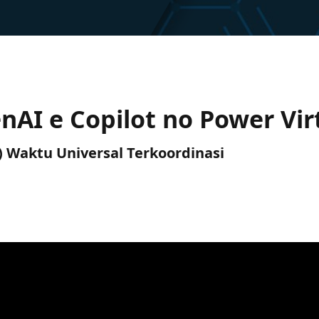
nAI e Copilot no Power Vir
TC) Waktu Universal Terkoordinasi