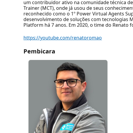
um contribuidor ativo na comunidade técnica de 
Trainer (MCT), onde já usou de seus conheciment
reconhecido como o 1º Power Virtual Agents Su
desenvolvimento de soluções com tecnologias Mi
Platform há 7 anos. Em 2020, o time do Renato 
https://youtube.com/renatoromao
Pembicara