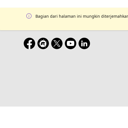
Bagian dari halaman ini mungkin diterjemahkan