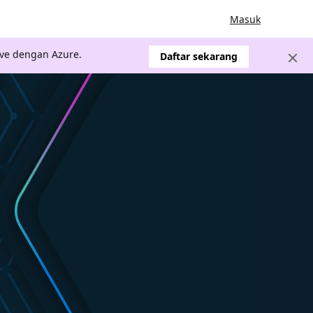
Masuk
ve dengan Azure.
Daftar sekarang