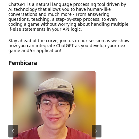
ChatGPT is a natural language processing tool driven by
AI technology that allows you to have human-like
conversations and much more - From answering
questions, teaching, a step-by-step process, to even
coding a game without worrying about handling multiple
if-else statements in your API logic.
Stay ahead of the curve, join us in our session as we show
how you can integrate ChatGPT as you develop your next
game and/or application!
Pembicara