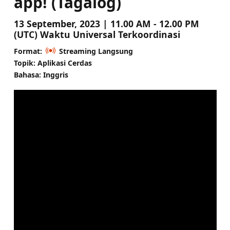
app! (Tagalog)
13 September, 2023 | 11.00 AM - 12.00 PM
(UTC) Waktu Universal Terkoordinasi
Format:
Streaming Langsung
Topik: Aplikasi Cerdas
Bahasa: Inggris