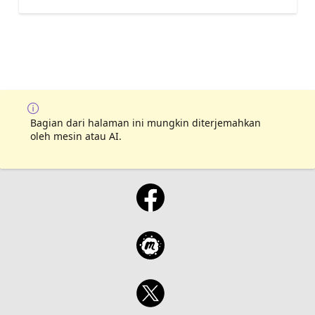
Bagian dari halaman ini mungkin diterjemahkan
oleh mesin atau AI.