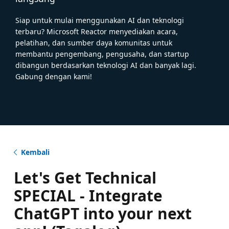
Siap untuk mulai menggunakan AI dan teknologi
terbaru? Microsoft Reactor menyediakan acara,
pelatihan, dan sumber daya komunitas untuk
membantu pengembang, pengusaha, dan startup
dibangun berdasarkan teknologi AI dan banyak lagi.
Gabung dengan kami!
Kembali
Let's Get Technical
SPECIAL - Integrate
ChatGPT into your next