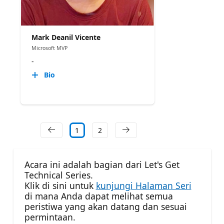
Mark Deanil Vicente
Microsoft MVP
-
Bio
1
2
Acara ini adalah bagian dari Let's Get
Technical Series.
Klik di sini untuk
kunjungi Halaman Seri
di mana Anda dapat melihat semua
peristiwa yang akan datang dan sesuai
permintaan.