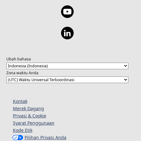
Ubah bahasa
Zona waktu Anda
Kontak
Merek Dagang
Privasi & Cookie
Syarat Penggunaan
Kode Etik
Pilihan Privasi Anda