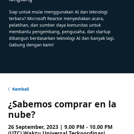
Siap untuk mulai menggunakan AI dan teknologi
terbaru? Microsoft Reactor menyediakan acara,
pelatihan, dan sumber daya komunitas untuk
membantu pengembang, pengusaha, dan startup
dibangun berdasarkan teknologi AI dan banyak lagi.
Gabung dengan kami!
Kembali
¿Sabemos comprar en la
nube?
26 September, 2023 | 9.00 PM - 10.00 PM
(UTC) Waktu Universal Terkoordinasi