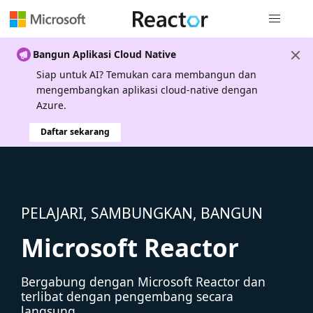
Navigasi g
Bangun Aplikasi Cloud Native
Siap untuk AI? Temukan cara membangun dan
mengembangkan aplikasi cloud-native dengan
Azure.
Daftar sekarang
PELAJARI, SAMBUNGKAN, BANGUN
Microsoft Reactor
Bergabung dengan Microsoft Reactor dan
terlibat dengan pengembang secara
langsung