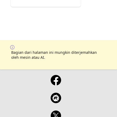
Bagian dari halaman ini mungkin diterjemahkan
oleh mesin atau AI.