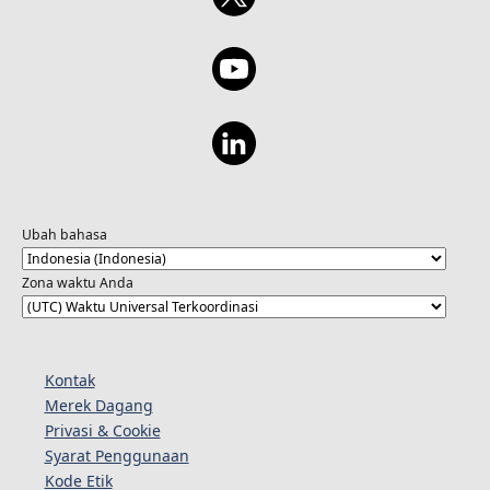
Ubah bahasa
Zona waktu Anda
Kontak
Merek Dagang
Privasi & Cookie
Syarat Penggunaan
Kode Etik