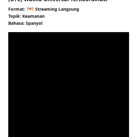
Format:
Streaming Langsung
Topik: Keamanan
Bahasa: Spanyol