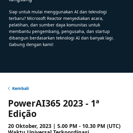
Siap untuk mulai menggunakan AI dan teknologi
terbaru? Microsoft Reactor menyediakan acara,
pelatihan, dan sumber daya komunitas untuk
membantu pengembang, pengusaha, dan startup
dibangun berdasarkan teknologi AI dan banyak lagi.
Gabung dengan kami!
Kembali
PowerAI365 2023 - 1ª
Edição
20 Oktober, 2023 | 5.00 PM - 10.30 PM (UTC)
Waktu Universal Terkoordinasi