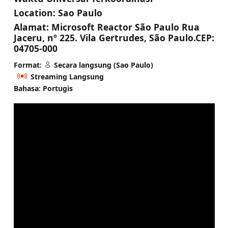
Location:
Sao Paulo
Alamat:
Microsoft Reactor São Paulo Rua
Jaceru, nº 225. Vila Gertrudes, São Paulo.CEP:
04705-000
Format:
Secara langsung (Sao Paulo)
Streaming Langsung
Bahasa: Portugis