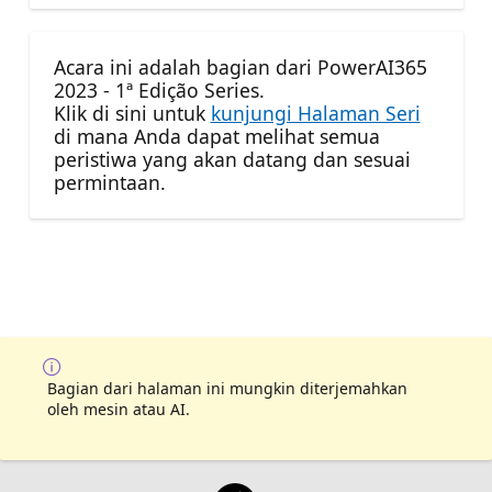
Acara ini adalah bagian dari PowerAI365
2023 - 1ª Edição Series.
Klik di sini untuk
kunjungi Halaman Seri
di mana Anda dapat melihat semua
peristiwa yang akan datang dan sesuai
permintaan.
Bagian dari halaman ini mungkin diterjemahkan
oleh mesin atau AI.