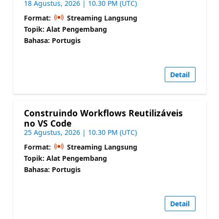
18 Agustus, 2026 | 10.30 PM (UTC)
Format:
Streaming Langsung
Topik: Alat Pengembang
Bahasa: Portugis
Detail
Construindo Workflows Reutilizáveis
no VS Code
25 Agustus, 2026 | 10.30 PM (UTC)
Format:
Streaming Langsung
Topik: Alat Pengembang
Bahasa: Portugis
Detail