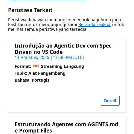
Peristiwa Terkait
Peristiwa di bawah ini mungkin menarik bagi Anda juga.
Pastikan untuk mengunjungi kami
Beranda reaktor
untuk
melihat semua peristiwa yang tersedia.
Introdução ao Agentic Dev com Spec-
Driven no VS Code
11 Agustus, 2026 | 10.30 PM (UTC)
Format:
Streaming Langsung
Topik: Alat Pengembang
Bahasa: Portugis
Detail
Estruturando Agentes com AGENTS.md
e Prompt Files