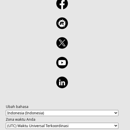
Ubah bahasa
Zona waktu Anda