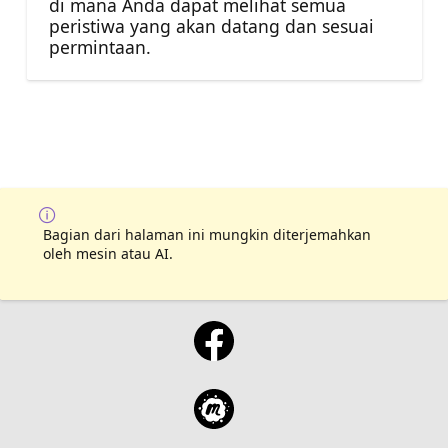
di mana Anda dapat melihat semua
peristiwa yang akan datang dan sesuai
permintaan.
Bagian dari halaman ini mungkin diterjemahkan
oleh mesin atau AI.