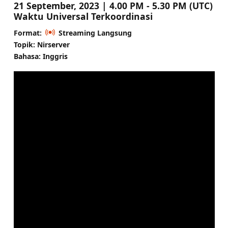
21 September, 2023 | 4.00 PM - 5.30 PM (UTC)
Waktu Universal Terkoordinasi
Format:
Streaming Langsung
Topik: Nirserver
Bahasa: Inggris