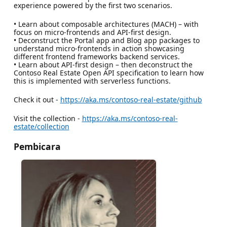
experience powered by the first two scenarios.
• Learn about composable architectures (MACH) – with
focus on micro-frontends and API-first design.
• Deconstruct the Portal app and Blog app packages to
understand micro-frontends in action showcasing
different frontend frameworks backend services.
• Learn about API-first design – then deconstruct the
Contoso Real Estate Open API specification to learn how
this is implemented with serverless functions.
Check it out -
https://aka.ms/contoso-real-estate/github
Visit the collection -
https://aka.ms/contoso-real-
estate/collection
Pembicara