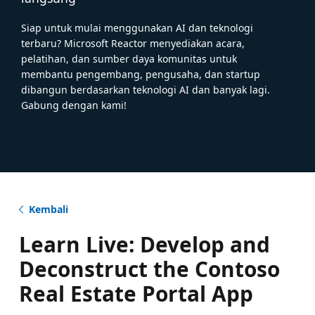
Siap untuk mulai menggunakan AI dan teknologi
terbaru? Microsoft Reactor menyediakan acara,
pelatihan, dan sumber daya komunitas untuk
membantu pengembang, pengusaha, dan startup
dibangun berdasarkan teknologi AI dan banyak lagi.
Gabung dengan kami!
Kembali
Learn Live: Develop and
Deconstruct the Contoso
Real Estate Portal App