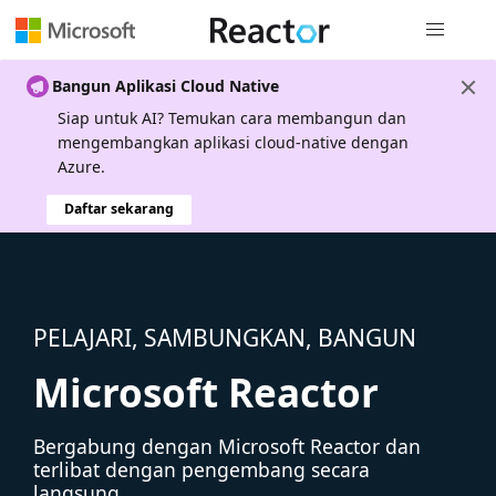
Navigasi g
Bangun Aplikasi Cloud Native
Siap untuk AI? Temukan cara membangun dan
mengembangkan aplikasi cloud-native dengan
Azure.
Daftar sekarang
PELAJARI, SAMBUNGKAN, BANGUN
Microsoft Reactor
Bergabung dengan Microsoft Reactor dan
terlibat dengan pengembang secara
langsung