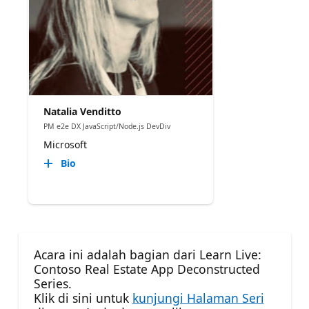
Natalia Venditto
PM e2e DX JavaScript/Node.js DevDiv
Microsoft
Bio
Acara ini adalah bagian dari Learn Live:
Contoso Real Estate App Deconstructed
Series.
Klik di sini untuk
kunjungi Halaman Seri