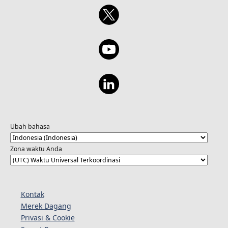
Ubah bahasa
Zona waktu Anda
Kontak
Merek Dagang
Privasi & Cookie