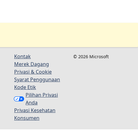
Kontak
© 2026 Microsoft
Merek Dagang
Privasi & Cookie
Syarat Penggunaan
Kode Etik
Pilihan Privasi
Anda
Privasi Kesehatan
Konsumen