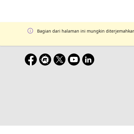
Bagian dari halaman ini mungkin diterjemahkan