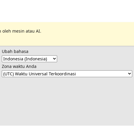
 oleh mesin atau AI.
Ubah bahasa
Zona waktu Anda