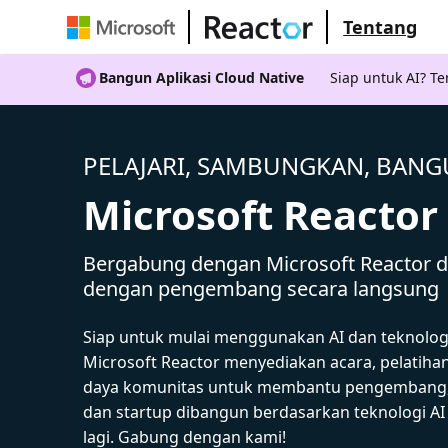
Tentang
Bangun Aplikasi Cloud Native
Siap untuk AI? 
PELAJARI, SAMBUNGKAN, BAN
Microsoft Reactor
Bergabung dengan Microsoft Reactor da
dengan pengembang secara langsung
Siap untuk mulai menggunakan AI dan teknolog
Microsoft Reactor menyediakan acara, pelatiha
daya komunitas untuk membantu pengembang,
dan startup dibangun berdasarkan teknologi A
lagi. Gabung dengan kami!