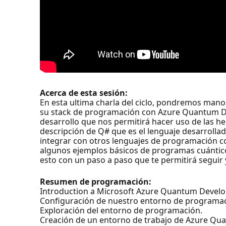
Acerca de esta sesión:
En esta ultima charla del ciclo, pondremos mano
su stack de programación con Azure Quantum De
desarrollo que nos permitirá hacer uso de las 
descripción de Q# que es el lenguaje desarrol
integrar con otros lenguajes de programación 
algunos ejemplos básicos de programas cuántic
esto con un paso a paso que te permitirá seguir 
Resumen de programación:
Introduction a Microsoft Azure Quantum Develo
Configuración de nuestro entorno de programac
Exploración del entorno de programación.
Creación de un entorno de trabajo de Azure Qu