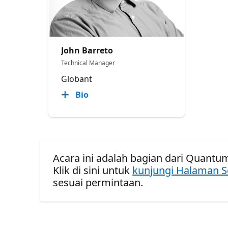
John Barreto
Technical Manager
Globant
Bio
Acara ini adalah bagian dari Quantum
Klik di sini untuk
kunjungi Halaman S
sesuai permintaan.