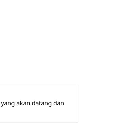
 yang akan datang dan