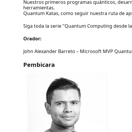
Nuestros primeros programas quánticos, desarro
herramientas.
Quantum Katas, como seguir nuestra ruta de ap
Siga toda la serie "Quantum Computing desde la 
Orador:
John Alexander Barreto – Microsoft MVP Quan
Pembicara