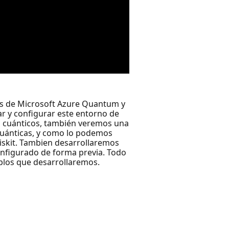
ios de Microsoft Azure Quantum y
 y configurar este entorno de
s cuánticos, también veremos una
cuánticas, y como lo podemos
skit. Tambien desarrollaremos
nfigurado de forma previa. Todo
mplos que desarrollaremos.