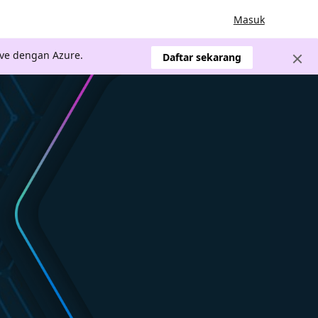
Masuk
ve dengan Azure.
Daftar sekarang