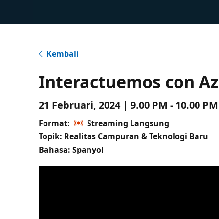
Kembali
Interactuemos con A
21 Februari, 2024 | 9.00 PM - 10.00 P
Format:
Streaming Langsung
Topik: Realitas Campuran & Teknologi Baru
Bahasa: Spanyol