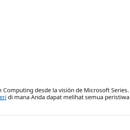
 Computing desde la visión de Microsoft Series.
eri
di mana Anda dapat melihat semua peristiwa