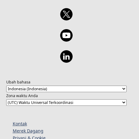
Ubah bahasa
Zona waktu Anda
Kontak
Merek Dagang
Privasi & Cookie