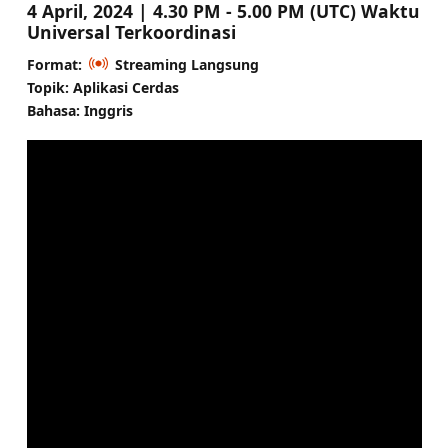
4 April, 2024 | 4.30 PM - 5.00 PM (UTC) Waktu
Universal Terkoordinasi
Format:
Streaming Langsung
Topik: Aplikasi Cerdas
Bahasa: Inggris