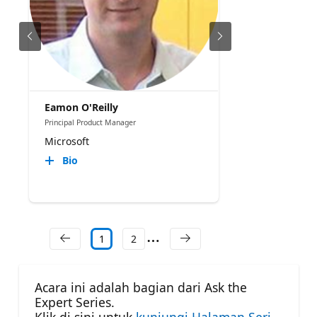
Eamon O'Reilly
Principal Product Manager
Microsoft
Bio
1
2
Acara ini adalah bagian dari Ask the
Expert Series.