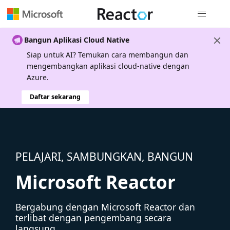
Navigasi g
Bangun Aplikasi Cloud Native
Siap untuk AI? Temukan cara membangun dan
mengembangkan aplikasi cloud-native dengan
Azure.
Daftar sekarang
PELAJARI, SAMBUNGKAN, BANGUN
Microsoft Reactor
Bergabung dengan Microsoft Reactor dan
terlibat dengan pengembang secara
langsung