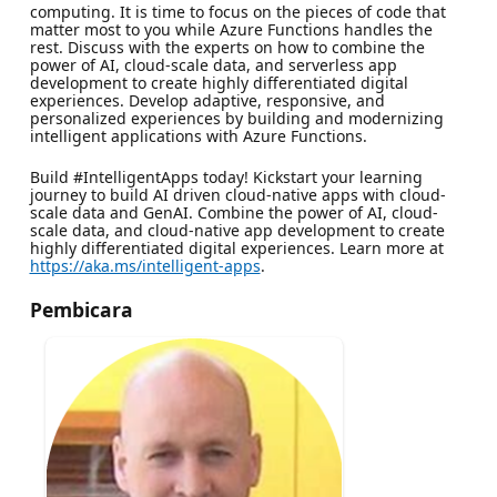
computing. It is time to focus on the pieces of code that
matter most to you while Azure Functions handles the
rest. Discuss with the experts on how to combine the
power of AI, cloud-scale data, and serverless app
development to create highly differentiated digital
experiences. Develop adaptive, responsive, and
personalized experiences by building and modernizing
intelligent applications with Azure Functions.
Build #IntelligentApps today! Kickstart your learning
journey to build AI driven cloud-native apps with cloud-
scale data and GenAI. Combine the power of AI, cloud-
scale data, and cloud-native app development to create
highly differentiated digital experiences. Learn more at
https://aka.ms/intelligent-apps
.
Pembicara