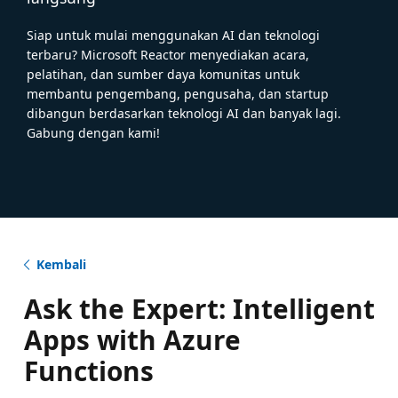
Siap untuk mulai menggunakan AI dan teknologi
terbaru? Microsoft Reactor menyediakan acara,
pelatihan, dan sumber daya komunitas untuk
membantu pengembang, pengusaha, dan startup
dibangun berdasarkan teknologi AI dan banyak lagi.
Gabung dengan kami!
Kembali
Ask the Expert: Intelligent
Apps with Azure
Functions