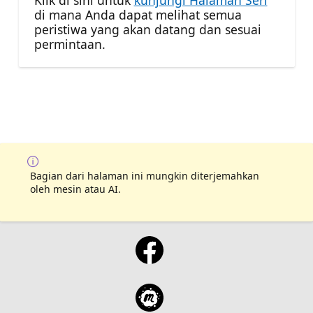
Klik di sini untuk
kunjungi Halaman Seri
di mana Anda dapat melihat semua
peristiwa yang akan datang dan sesuai
permintaan.
Bagian dari halaman ini mungkin diterjemahkan
oleh mesin atau AI.