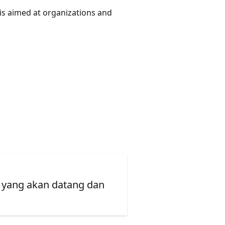
is aimed at organizations and
 yang akan datang dan