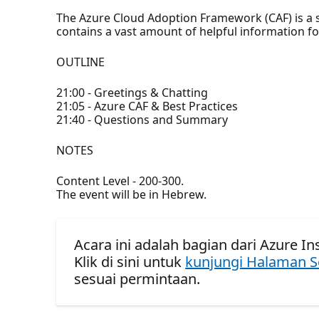
The Azure Cloud Adoption Framework (CAF) is a s
contains a vast amount of helpful information for
OUTLINE
21:00 - Greetings & Chatting
21:05 - Azure CAF & Best Practices
21:40 - Questions and Summary
NOTES
Content Level - 200-300.
The event will be in Hebrew.
Acara ini adalah bagian dari Azure Ins
Klik di sini untuk
kunjungi Halaman S
sesuai permintaan.