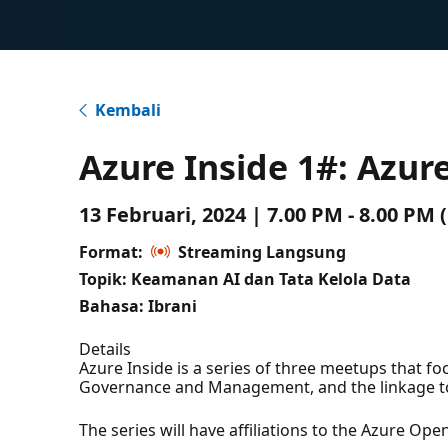
Kembali
Azure Inside 1#: Azur
13 Februari, 2024 | 7.00 PM - 8.00 PM
Format:
Streaming Langsung
Topik: Keamanan AI dan Tata Kelola Data
Bahasa: Ibrani
Details
Azure Inside is a series of three meetups that fo
Governance and Management, and the linkage t
The series will have affiliations to the Azure Open