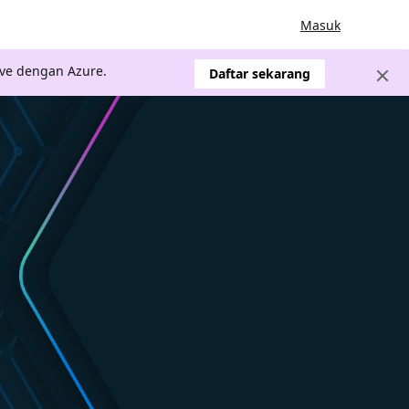
Masuk
ve dengan Azure.
Daftar sekarang