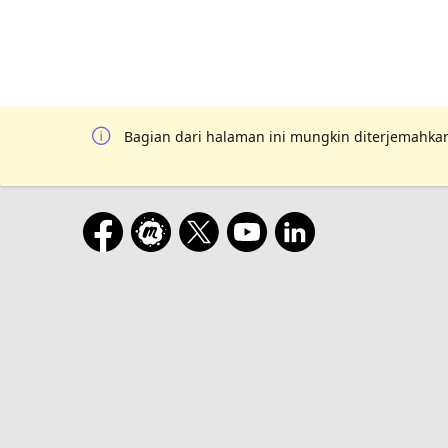
Bagian dari halaman ini mungkin diterjemahkan