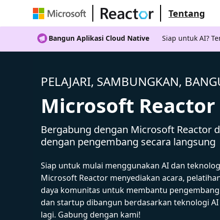
Tentang
Bangun Aplikasi Cloud Native
Siap untuk AI? 
PELAJARI, SAMBUNGKAN, BAN
Microsoft Reactor
Bergabung dengan Microsoft Reactor da
dengan pengembang secara langsung
Siap untuk mulai menggunakan AI dan teknolog
Microsoft Reactor menyediakan acara, pelatiha
daya komunitas untuk membantu pengembang,
dan startup dibangun berdasarkan teknologi A
lagi. Gabung dengan kami!