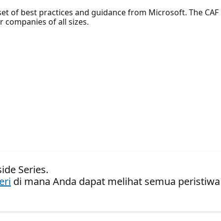
et of best practices and guidance from Microsoft. The CAF 
 companies of all sizes.
ide Series.
eri
di mana Anda dapat melihat semua peristiwa