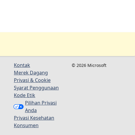
Kontak
© 2026 Microsoft
Merek Dagang
Privasi & Cookie
Syarat Penggunaan
Kode Etik
Pilihan Privasi
Anda
Privasi Kesehatan
Konsumen