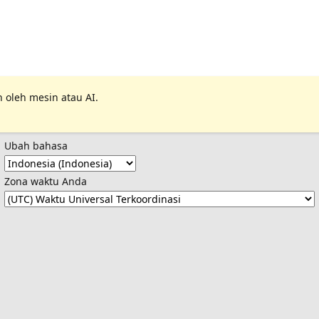
 oleh mesin atau AI.
Ubah bahasa
Zona waktu Anda