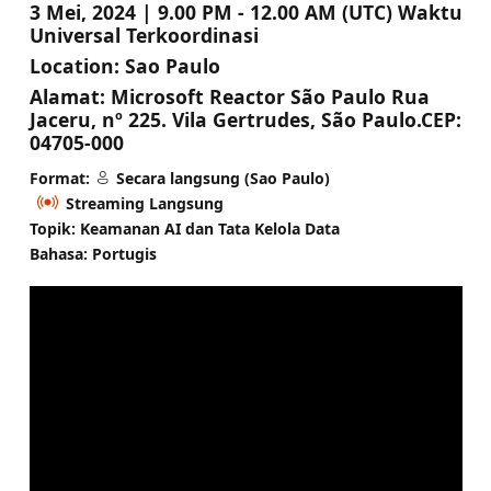
3 Mei, 2024 | 9.00 PM - 12.00 AM (UTC) Waktu
Universal Terkoordinasi
Location:
Sao Paulo
Alamat:
Microsoft Reactor São Paulo Rua
Jaceru, nº 225. Vila Gertrudes, São Paulo.CEP:
04705-000
Format:
Secara langsung (Sao Paulo)
Streaming Langsung
Topik: Keamanan AI dan Tata Kelola Data
Bahasa: Portugis