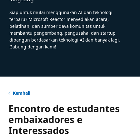
Siap untuk mulai menggunakan AI dan teknologi
terbaru? Microsoft Reactor menyediakan acara,
pelatihan, dan sumber daya komunitas untuk
membantu pengembang, pengusaha, dan startup
dibangun berdasarkan teknologi AI dan banyak lagi.
Gabung dengan kami!
Kembali
Encontro de estudantes
embaixadores e
Interessados