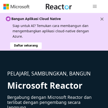
Navigasi g
Bangun Aplikasi Cloud Native
Siap untuk AI? Temukan cara membangun dan
mengembangkan aplikasi cloud-native dengan
Azure.
Daftar sekarang
PELAJARI, SAMBUNGKAN, BANGUN
Microsoft Reactor
Bergabung dengan Microsoft Reactor dan
terlibat dengan pengembang secara
langsung