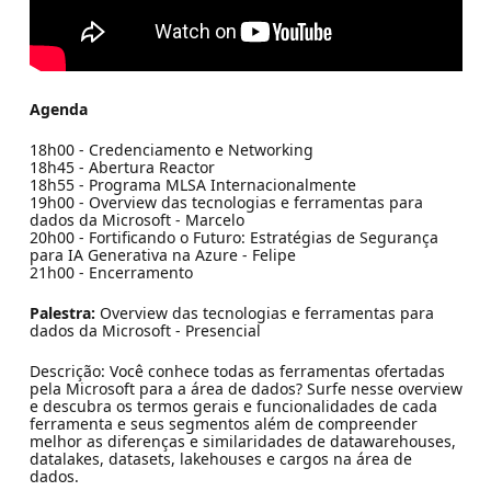
Agenda
18h00 - Credenciamento e Networking
18h45 - Abertura Reactor
18h55 - Programa MLSA Internacionalmente
19h00 - Overview das tecnologias e ferramentas para
dados da Microsoft - Marcelo
20h00 - Fortificando o Futuro: Estratégias de Segurança
para IA Generativa na Azure - Felipe
21h00 - Encerramento
Palestra:
Overview das tecnologias e ferramentas para
dados da Microsoft - Presencial
Descrição: Você conhece todas as ferramentas ofertadas
pela Microsoft para a área de dados? Surfe nesse overview
e descubra os termos gerais e funcionalidades de cada
ferramenta e seus segmentos além de compreender
melhor as diferenças e similaridades de datawarehouses,
datalakes, datasets, lakehouses e cargos na área de
dados.