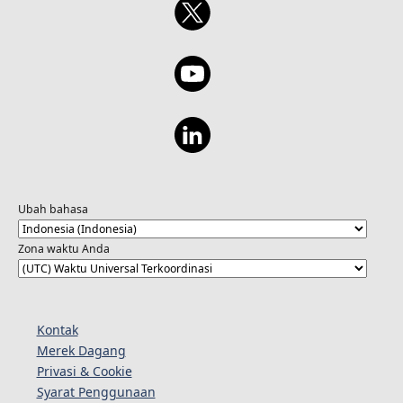
Ubah bahasa
Zona waktu Anda
Kontak
Merek Dagang
Privasi & Cookie
Syarat Penggunaan