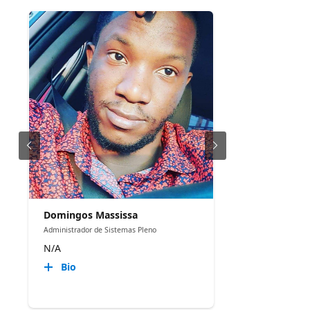
Domingos Massissa
Administrador de Sistemas Pleno
N/A
Bio