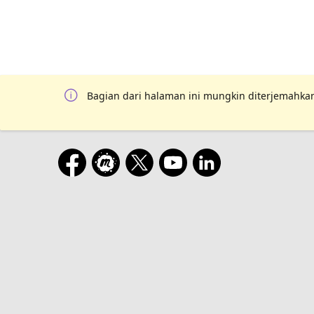
Bagian dari halaman ini mungkin diterjemahkan