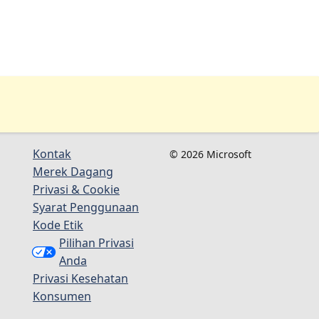
Kontak
© 2026 Microsoft
Merek Dagang
Privasi & Cookie
Syarat Penggunaan
Kode Etik
Pilihan Privasi
Anda
Privasi Kesehatan
Konsumen