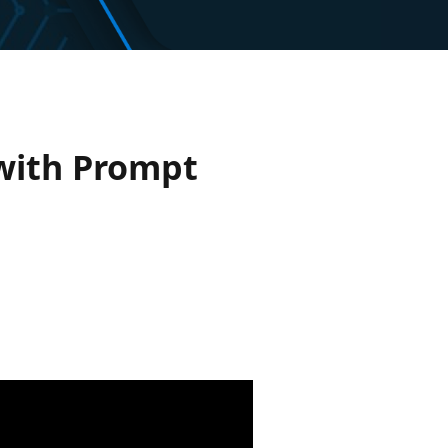
 with Prompt