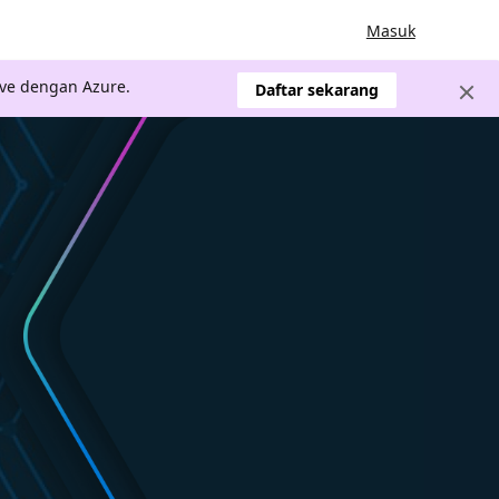
Masuk
ve dengan Azure.
Daftar sekarang