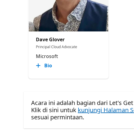
Dave Glover
Principal Cloud Advocate
Microsoft
Bio
Acara ini adalah bagian dari Let's Get
Klik di sini untuk
kunjungi Halaman S
sesuai permintaan.