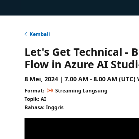
Kembali
Let's Get Technical -
Flow in Azure AI Stud
8 Mei, 2024 | 7.00 AM - 8.00 AM (UTC
Format:
Streaming Langsung
Topik: AI
Bahasa: Inggris