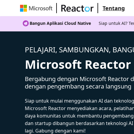
Tentang
Bangun Aplikasi Cloud Native
Siap untuk AI? 
PELAJARI, SAMBUNGKAN, BAN
Microsoft Reactor
Bergabung dengan Microsoft Reactor da
dengan pengembang secara langsung
Siap untuk mulai menggunakan AI dan teknolog
Microsoft Reactor menyediakan acara, pelatiha
daya komunitas untuk membantu pengembang,
dan startup dibangun berdasarkan teknologi A
lagi. Gabung dengan kami!