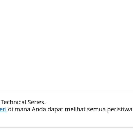
 Technical Series.
eri
di mana Anda dapat melihat semua peristiwa