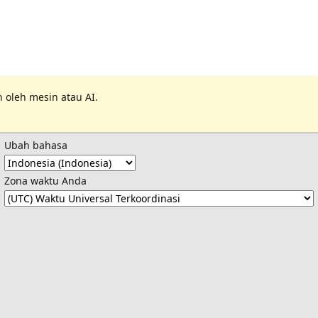
 oleh mesin atau AI.
Ubah bahasa
Zona waktu Anda