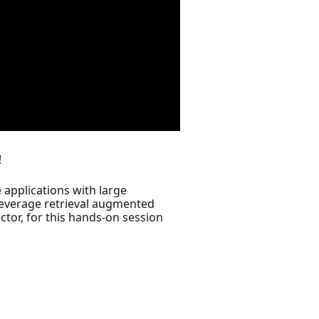
!
 applications with large
leverage retrieval augmented
ctor, for this hands-on session