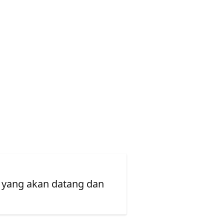
 yang akan datang dan