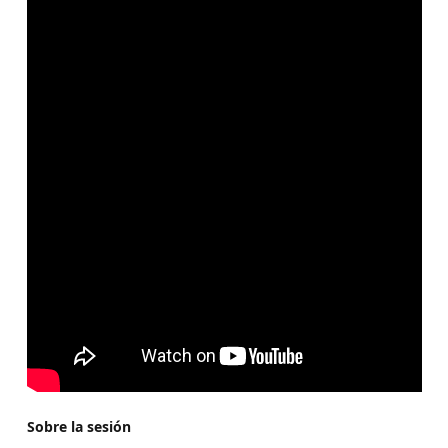
Sobre la sesión