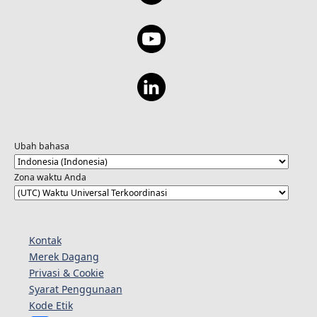
Ubah bahasa
Zona waktu Anda
Kontak
Merek Dagang
Privasi & Cookie
Syarat Penggunaan
Kode Etik