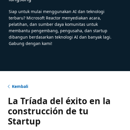
Siap untuk mulai menggunakan AI dan teknologi
terbaru? Microsoft Reactor menyediakan acara,
pelatihan, dan sumber daya komunitas untuk
membantu pengembang, pengusaha, dan startup
dibangun berdasarkan teknologi AI dan banyak lagi.
Gabung dengan kami!
Kembali
La Tríada del éxito en la
construcción de tu
Startup