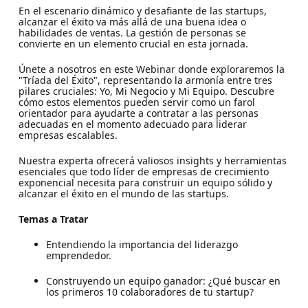
En el escenario dinámico y desafiante de las startups,
alcanzar el éxito va más allá de una buena idea o
habilidades de ventas. La gestión de personas se
convierte en un elemento crucial en esta jornada.
Únete a nosotros en este Webinar donde exploraremos la
"Tríada del Éxito", representando la armonía entre tres
pilares cruciales: Yo, Mi Negocio y Mi Equipo. Descubre
cómo estos elementos pueden servir como un farol
orientador para ayudarte a contratar a las personas
adecuadas en el momento adecuado para liderar
empresas escalables.
Nuestra experta ofrecerá valiosos insights y herramientas
esenciales que todo líder de empresas de crecimiento
exponencial necesita para construir un equipo sólido y
alcanzar el éxito en el mundo de las startups.
Temas a Tratar
Entendiendo la importancia del liderazgo
emprendedor.
Construyendo un equipo ganador: ¿Qué buscar en
los primeros 10 colaboradores de tu startup?