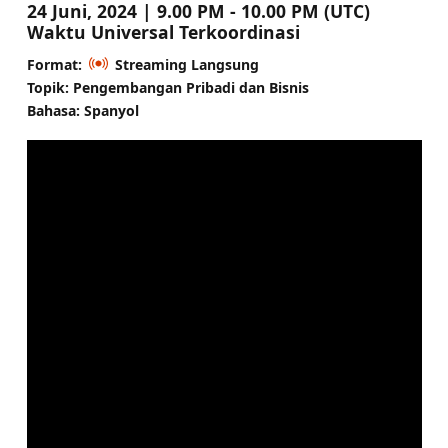
24 Juni, 2024 | 9.00 PM - 10.00 PM (UTC)
Waktu Universal Terkoordinasi
Format:
Streaming Langsung
Topik: Pengembangan Pribadi dan Bisnis
Bahasa: Spanyol