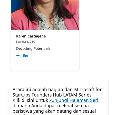
Karen Cartagena
Founder & CEO
Decoding Potentials
Bio
Acara ini adalah bagian dari Microsoft for
Startups Founders Hub LATAM Series.
Klik di sini untuk
kunjungi Halaman Seri
di mana Anda dapat melihat semua
peristiwa yang akan datang dan sesuai