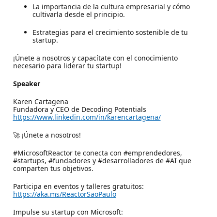
La importancia de la cultura empresarial y cómo
cultivarla desde el principio.
Estrategias para el crecimiento sostenible de tu
startup.
¡Únete a nosotros y capacítate con el conocimiento
necesario para liderar tu startup!
Speaker
Karen Cartagena
Fundadora y CEO de Decoding Potentials
https://www.linkedin.com/in/karencartagena/
🚀 ¡Únete a nosotros!
#MicrosoftReactor te conecta con #emprendedores,
#startups, #fundadores y #desarrolladores de #AI que
comparten tus objetivos.
Participa en eventos y talleres gratuitos:
https://aka.ms/ReactorSaoPaulo
Impulse su startup con Microsoft: