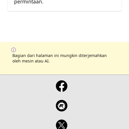
permintaan.
Bagian dari halaman ini mungkin diterjemahkan
oleh mesin atau AI.