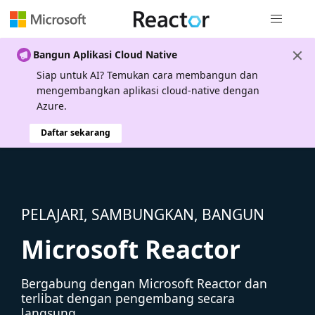
Navigasi g
Bangun Aplikasi Cloud Native
Siap untuk AI? Temukan cara membangun dan
mengembangkan aplikasi cloud-native dengan
Azure.
Daftar sekarang
PELAJARI, SAMBUNGKAN, BANGUN
Microsoft Reactor
Bergabung dengan Microsoft Reactor dan
terlibat dengan pengembang secara
langsung