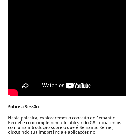
Sobre a Sessão
Nesta palestra, exploraremos o conceito do Semantic
Kernel e como implementá-lo utilizando C#. Iniciaremos
com uma introdução sobre o que é Semantic Kernel,
discutindo sua importância e aplicações no