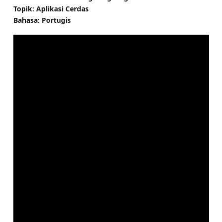
Topik: Aplikasi Cerdas
Bahasa: Portugis