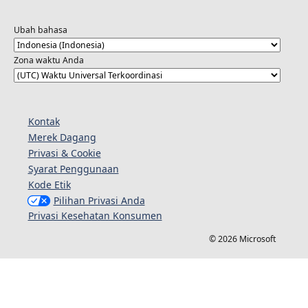
Ubah bahasa
Zona waktu Anda
Kontak
Merek Dagang
Privasi & Cookie
Syarat Penggunaan
Kode Etik
Pilihan Privasi Anda
Privasi Kesehatan Konsumen
© 2026 Microsoft