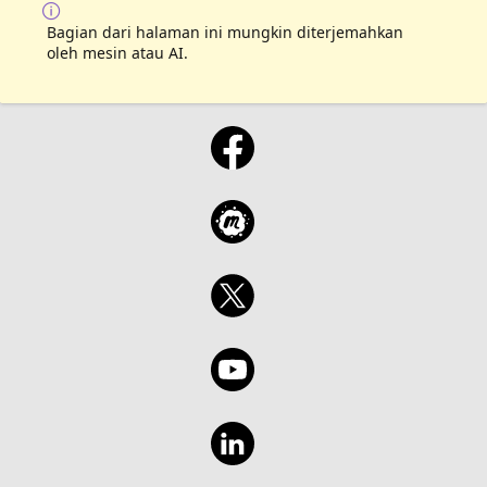
Bagian dari halaman ini mungkin diterjemahkan
oleh mesin atau AI.