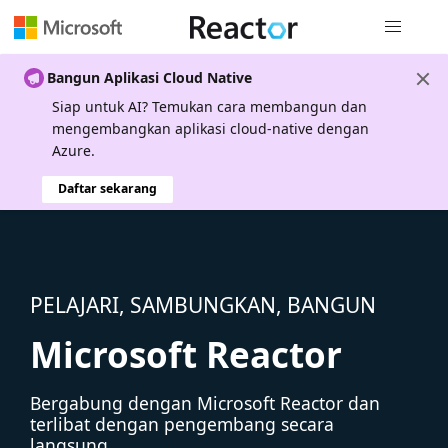
Navigasi g
Bangun Aplikasi Cloud Native
Siap untuk AI? Temukan cara membangun dan
mengembangkan aplikasi cloud-native dengan
Azure.
Daftar sekarang
PELAJARI, SAMBUNGKAN, BANGUN
Microsoft Reactor
Bergabung dengan Microsoft Reactor dan
terlibat dengan pengembang secara
langsung