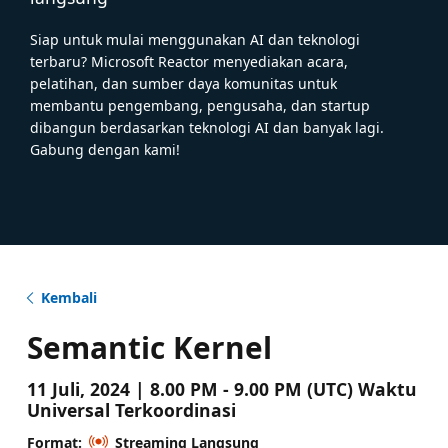
Siap untuk mulai menggunakan AI dan teknologi
terbaru? Microsoft Reactor menyediakan acara,
pelatihan, dan sumber daya komunitas untuk
membantu pengembang, pengusaha, dan startup
dibangun berdasarkan teknologi AI dan banyak lagi.
Gabung dengan kami!
Kembali
Semantic Kernel
11 Juli, 2024 | 8.00 PM - 9.00 PM (UTC) Waktu
Universal Terkoordinasi
Format:
Streaming Langsung