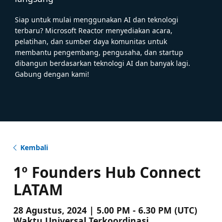
Siap untuk mulai menggunakan AI dan teknologi
terbaru? Microsoft Reactor menyediakan acara,
pelatihan, dan sumber daya komunitas untuk
membantu pengembang, pengusaha, dan startup
dibangun berdasarkan teknologi AI dan banyak lagi.
Gabung dengan kami!
Kembali
1º Founders Hub Connect
LATAM
28 Agustus, 2024 | 5.00 PM - 6.30 PM (UTC)
Waktu Universal Terkoordinasi