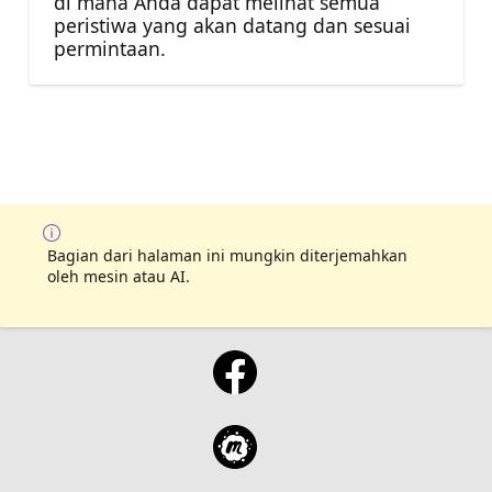
di mana Anda dapat melihat semua
peristiwa yang akan datang dan sesuai
permintaan.
Bagian dari halaman ini mungkin diterjemahkan
oleh mesin atau AI.