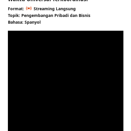
Format:
Streaming Langsung
Topik: Pengembangan Pribadi dan Bisnis
Bahasa: Spanyol