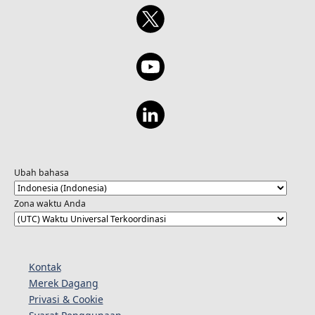
Ubah bahasa
Zona waktu Anda
Kontak
Merek Dagang
Privasi & Cookie