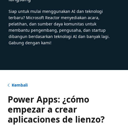
Siap untuk mulai menggunakan AI dan teknologi
terbaru? Microsoft Reactor menyediakan acara,
pelatihan, dan sumber daya komunitas untuk
membantu pengembang, pengusaha, dan startup
dibangun berdasarkan teknologi AI dan banyak lagi.
Gabung dengan kami!
Kembali
Power Apps: ¿cómo
empezar a crear
aplicaciones de lienzo?