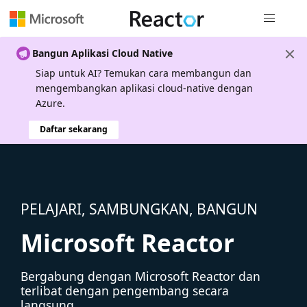
Navigasi g
Bangun Aplikasi Cloud Native
Siap untuk AI? Temukan cara membangun dan
mengembangkan aplikasi cloud-native dengan
Azure.
Daftar sekarang
PELAJARI, SAMBUNGKAN, BANGUN
Microsoft Reactor
Bergabung dengan Microsoft Reactor dan
terlibat dengan pengembang secara
langsung