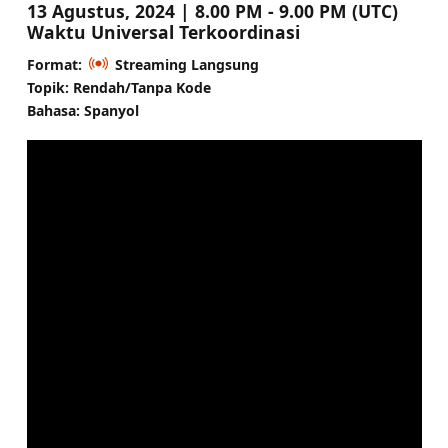
13 Agustus, 2024 | 8.00 PM - 9.00 PM (UTC)
Waktu Universal Terkoordinasi
Format:
Streaming Langsung
Topik: Rendah/Tanpa Kode
Bahasa: Spanyol