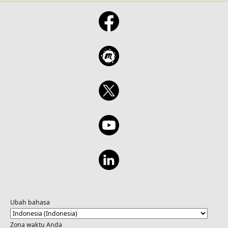
Ubah bahasa
Zona waktu Anda