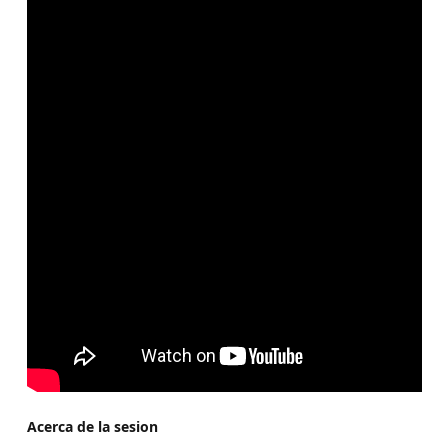
Acerca de la sesion