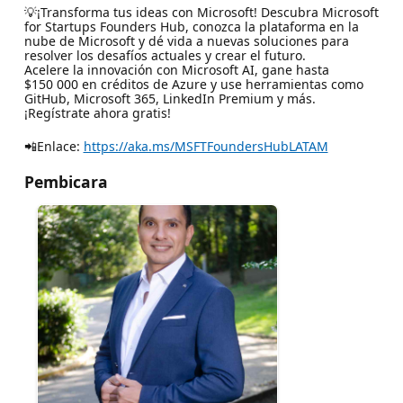
💡¡Transforma tus ideas con Microsoft! Descubra Microsoft
for Startups Founders Hub, conozca la plataforma en la
nube de Microsoft y dé vida a nuevas soluciones para
resolver los desafíos actuales y crear el futuro.
Acelere la innovación con Microsoft AI, gane hasta
$150 000 en créditos de Azure y use herramientas como
GitHub, Microsoft 365, LinkedIn Premium y más.
¡Regístrate ahora gratis!
📲Enlace:
https://aka.ms/MSFTFoundersHubLATAM
Pembicara