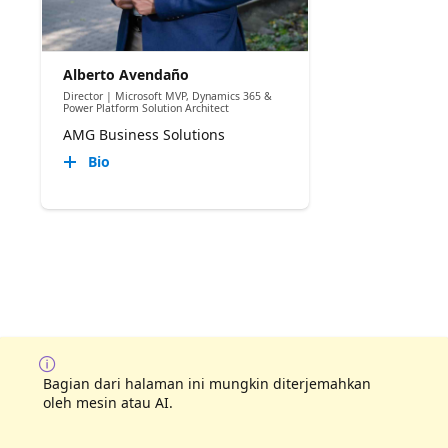
Alberto Avendaño
Director | Microsoft MVP, Dynamics 365 &
Power Platform Solution Architect
AMG Business Solutions
Bio
Bagian dari halaman ini mungkin diterjemahkan
oleh mesin atau AI.